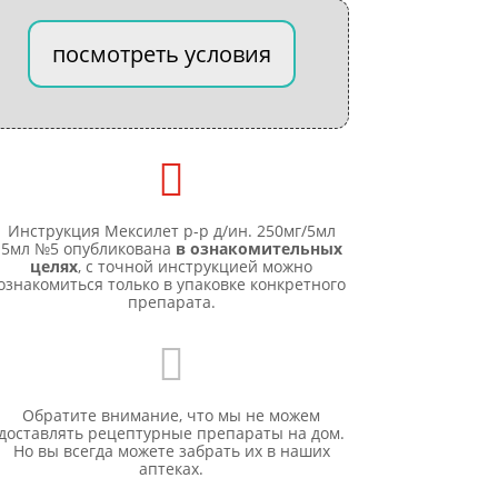
посмотреть условия

Инструкция Мексилет р-р д/ин. 250мг/5мл
5мл №5 опубликована
в ознакомительных
целях
, с точной инструкцией можно
ознакомиться только в упаковке конкретного
препарата.

Обратите внимание, что мы не можем
доставлять рецептурные препараты на дом.
Но вы всегда можете забрать их в наших
аптеках.