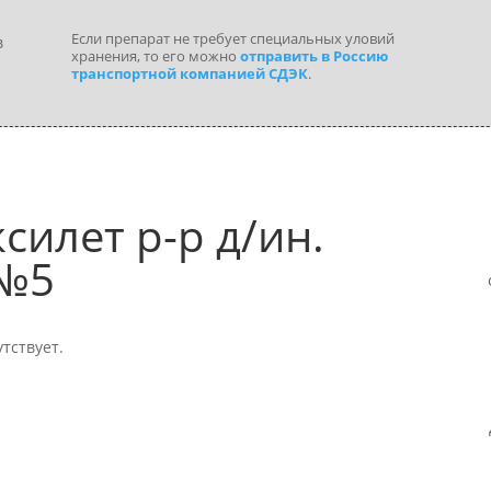
Если препарат не требует специальных уловий
хранения, то его можно
отправить в Россию
транспортной компанией СДЭК
.
силет р-р д/ин.
 №5
тствует.