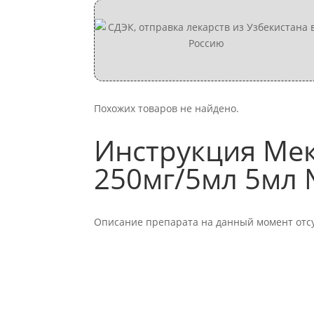
Похожих товаров не найдено.
Инструкция Мек
250мг/5мл 5мл
Описание препарата на данный момент отсу