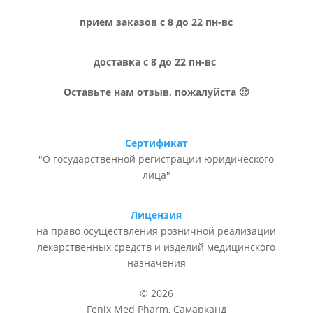
прием заказов с 8 до 22 пн-вс
доставка с 8 до 22 пн-вс
Оставьте нам отзыв, пожалуйста 🙂
Сертификат
"О государственной регистрации юридического
лица"
Лицензия
на право осуществления розничной реализации
лекарственных средств и изделий медицинского
назначения
© 2026
Fenix Med Pharm, Самарканд