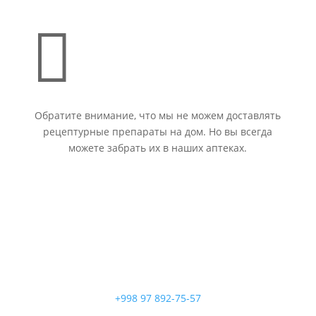

Обратите внимание, что мы не можем доставлять
рецептурные препараты на дом. Но вы всегда
можете забрать их в наших аптеках.
+998 97 892-75-57