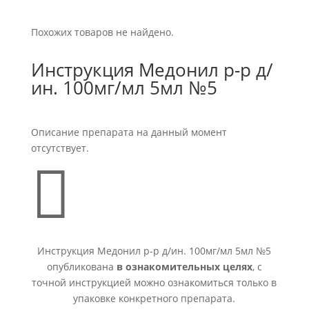
Похожих товаров не найдено.
Инструкция Медонил р-р д/
ин. 100мг/мл 5мл №5
Описание препарата на данный момент
отсутствует.

Инструкция Медонил р-р д/ин. 100мг/мл 5мл №5
опубликована
в ознакомительных целях
, с
точной инструкцией можно ознакомиться только в
упаковке конкретного препарата.