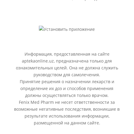
Информация, предоставленная на сайте
aptekaonline.uz, предназначена только для
ознакомительных целей. Она не должна служить
руководством для самолечения.
Принятие решения о назначении лекарств и
определение их доз и способов применения
должны осуществляться только врачом.
Fenix Med Pharm не несет ответственности за
возможные негативные последствия, возникшие в
результате использования информации,
размещенной на данном сайте.