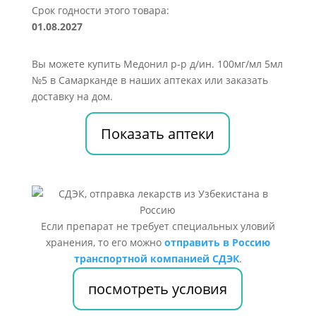
Срок годности этого товара:
01.08.2027
Вы можете купить Медонил р-р д/ин. 100мг/мл 5мл
№5 в Самарканде в наших аптеках или заказать
доставку на дом.
Показать аптеки
Если препарат не требует специальных уловий
хранения, то его можно
отправить в Россию
транспортной компанией СДЭК
.
посмотреть условия