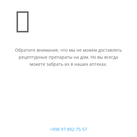

Обратите внимание, что мы не можем доставлять
рецептурные препараты на дом. Но вы всегда
можете забрать их в наших аптеках.
+998 97 892-75-57