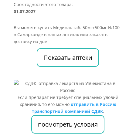
Срок годности этого товара:
01.07.2027
Вы можете купить Мединак таб. 50мг+500мг №100
в Самарканде в наших аптеках или заказать
доставку на дом.
Показать аптеки
Если препарат не требует специальных уловий
хранения, то его можно
отправить в Россию
транспортной компанией СДЭК
.
посмотреть условия