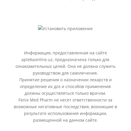
Информация, предоставленная на сайте
aptekaonline.uz, предназначена только для
ознакомительных целей. Она не должна служить
руководством для самолечения.
Принятие решения о назначении лекарств и
определение их доз и способов применения
должны осуществляться только врачом.
Fenix Med Pharm не несет ответственности за
возможные негативные последствия, возникшие в
результате использования информации,
размещенной на данном сайте.