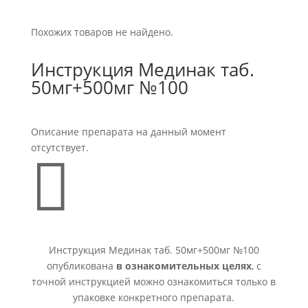
Похожих товаров не найдено.
Инструкция Мединак таб.
50мг+500мг №100
Описание препарата на данный момент
отсутствует.

Инструкция Мединак таб. 50мг+500мг №100
опубликована
в ознакомительных целях
, с
точной инструкцией можно ознакомиться только в
упаковке конкретного препарата.