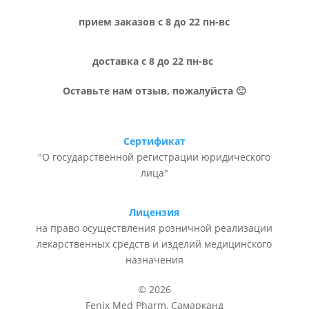
прием заказов с 8 до 22 пн-вс
доставка с 8 до 22 пн-вс
Оставьте нам отзыв, пожалуйста 🙂
Сертификат
"О государственной регистрации юридического
лица"
Лицензия
на право осуществления розничной реализации
лекарственных средств и изделий медицинского
назначения
© 2026
Fenix Med Pharm, Самарканд