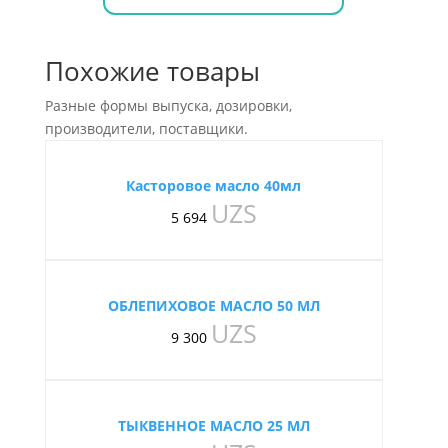
Похожие товары
Разные формы выпуска, дозировки,
производители, поставщики.
Касторовое масло 40мл
UZS
5 694
ОБЛЕПИХОВОЕ МАСЛО 50 МЛ
UZS
9 300
ТЫКВЕННОЕ МАСЛО 25 МЛ