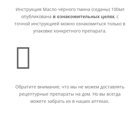
Инструкция Масло чёрного тмина (седаны) 100мл
опубликована
в ознакомительных целях
, с
точной инструкцией можно ознакомиться только в
упаковке конкретного препарата.

Обратите внимание, что мы не можем доставлять
рецептурные препараты на дом. Но вы всегда
можете забрать их в наших аптеках.