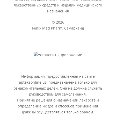
лекарственных средств и изделий медицинского
назначения
© 2026
Fenix Med Pharm, Самарканд
Информация, предоставленная на сайте
aptekaonline.uz, предназначена только для
ознакомительных целей. Она не должна служить
руководством для самолечения.
Принятие решения о назначении лекарств и
определение их доз и способов применения
должны осуществляться только врачом.