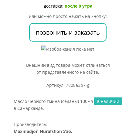
100мл
доставка:
после 8 утра
или можно просто нажать на кнопку:
позвонить и заказать
Внешний вид товара может отличаться
от представленного на сайте.
Артикул: 7808a3b7-g
Масло чёрного тмина (седаны) 100мл
в наличии
в Самарканде.
Производитель:
Maxmadjon Nurafshon Узб.