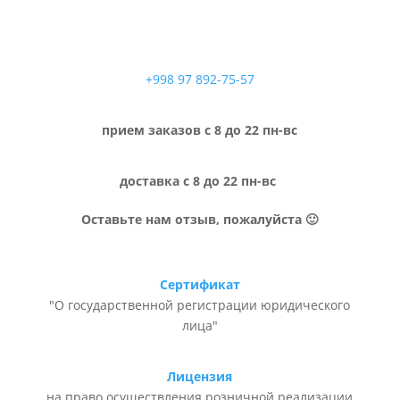
+998 97 892-75-57
прием заказов с 8 до 22 пн-вс
доставка с 8 до 22 пн-вс
Оставьте нам отзыв, пожалуйста 🙂
Сертификат
"О государственной регистрации юридического
лица"
Лицензия
на право осуществления розничной реализации