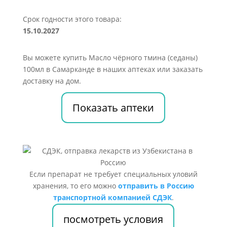
Срок годности этого товара:
15.10.2027
Вы можете купить Масло чёрного тмина (седаны)
100мл в Самарканде в наших аптеках или заказать
доставку на дом.
Показать аптеки
Если препарат не требует специальных уловий
хранения, то его можно
отправить в Россию
транспортной компанией СДЭК
.
посмотреть условия