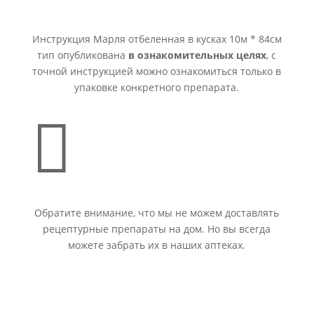
Инструкция Марля отбеленная в кусках 10м * 84см
тип опубликована
в ознакомительных целях
, с
точной инструкцией можно ознакомиться только в
упаковке конкретного препарата.

Обратите внимание, что мы не можем доставлять
рецептурные препараты на дом. Но вы всегда
можете забрать их в наших аптеках.