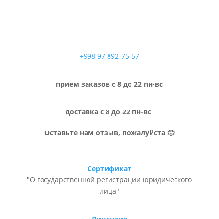
+998 97 892-75-57
прием заказов с 8 до 22 пн-вс
доставка с 8 до 22 пн-вс
Оставьте нам отзыв, пожалуйста 🙂
Сертификат
"О государственной регистрации юридического
лица"
Лицензия