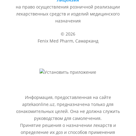
на право осуществления розничной реализации
лекарственных средств и изделий медицинского
назначения
© 2026
Fenix Med Pharm, Самарканд
Информация, предоставленная на сайте
aptekaonline.uz, предназначена только для
ознакомительных целей. Она не должна служить
руководством для самолечения.
Принятие решения о назначении лекарств и
определение их доз и способов применения