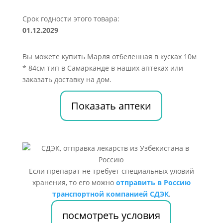
Срок годности этого товара:
01.12.2029
Вы можете купить Марля отбеленная в кусках 10м
* 84см тип в Самарканде в наших аптеках или
заказать доставку на дом.
Показать аптеки
Если препарат не требует специальных уловий
хранения, то его можно
отправить в Россию
транспортной компанией СДЭК
.
посмотреть условия