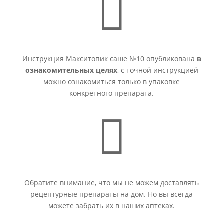

Инструкция Макситопик саше №10 опубликована
в
ознакомительных целях
, с точной инструкцией
можно ознакомиться только в упаковке
конкретного препарата.

Обратите внимание, что мы не можем доставлять
рецептурные препараты на дом. Но вы всегда
можете забрать их в наших аптеках.