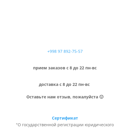
+998 97 892-75-57
прием заказов с 8 до 22 пн-вс
доставка с 8 до 22 пн-вс
Оставьте нам отзыв, пожалуйста 🙂
Сертификат
"О государственной регистрации юридического