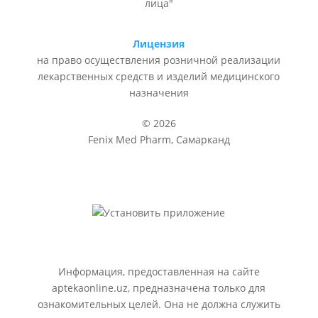
лица"
Лицензия
на право осуществления розничной реализации
лекарственных средств и изделий медицинского
назначения
© 2026
Fenix Med Pharm, Самарканд
Информация, предоставленная на сайте
aptekaonline.uz, предназначена только для
ознакомительных целей. Она не должна служить