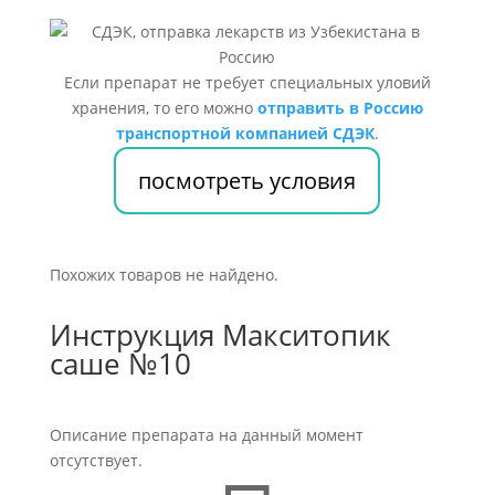
Если препарат не требует специальных уловий
хранения, то его можно
отправить в Россию
транспортной компанией СДЭК
.
посмотреть условия
Похожих товаров не найдено.
Инструкция Макситопик
саше №10
Описание препарата на данный момент
отсутствует.