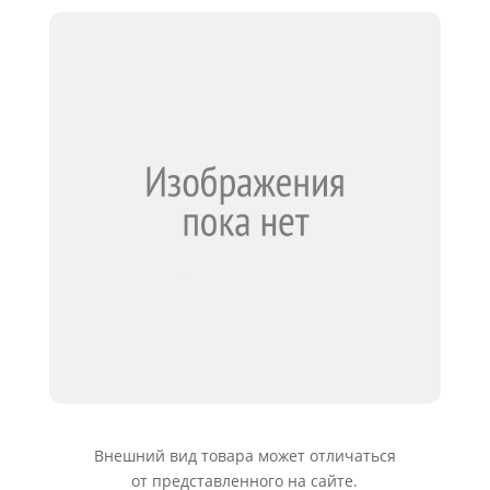
Внешний вид товара может отличаться
от представленного на сайте.