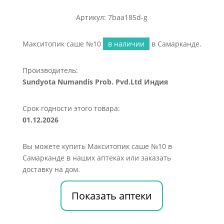
Артикул: 7baa185d-g
Макситопик саше №10
в наличии
в Самарканде.
Производитель:
Sundyota Numandis Prob. Pvd.Ltd Индия
Срок годности этого товара:
01.12.2026
Вы можете купить Макситопик саше №10 в
Самарканде в наших аптеках или заказать
доставку на дом.
Показать аптеки