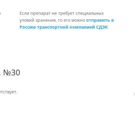
Если препарат не требует специальных
уловий хранения, то его можно
отправить в
Россию транспортной компанией СДЭК
.
. №30
тствует.