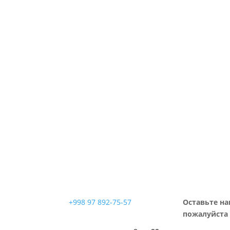
+998 97 892-75-57
Оставьте на
пожалуйста 