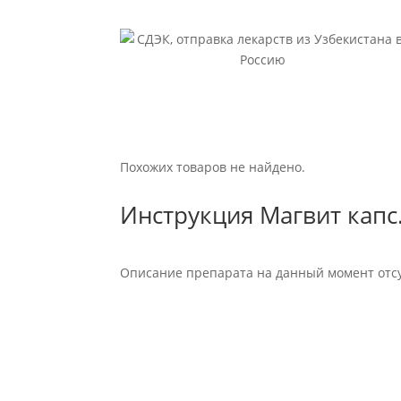
Похожих товаров не найдено.
Инструкция Магвит капс
Описание препарата на данный момент отсу