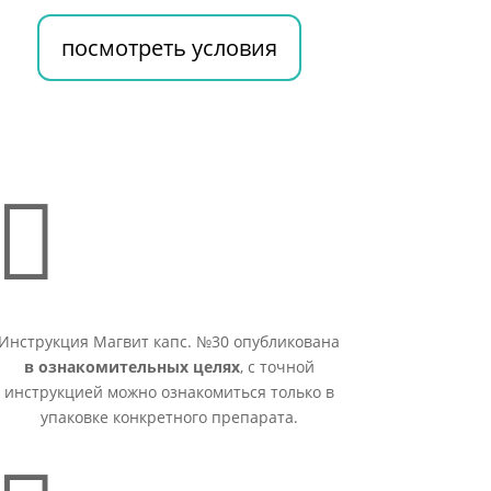
посмотреть условия

Инструкция Магвит капс. №30 опубликована
в ознакомительных целях
, с точной
инструкцией можно ознакомиться только в
упаковке конкретного препарата.