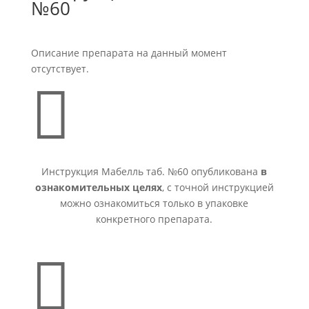
№60
Описание препарата на данный момент
отсутствует.

Инструкция Мабелль таб. №60 опубликована
в
ознакомительных целях
, с точной инструкцией
можно ознакомиться только в упаковке
конкретного препарата.
