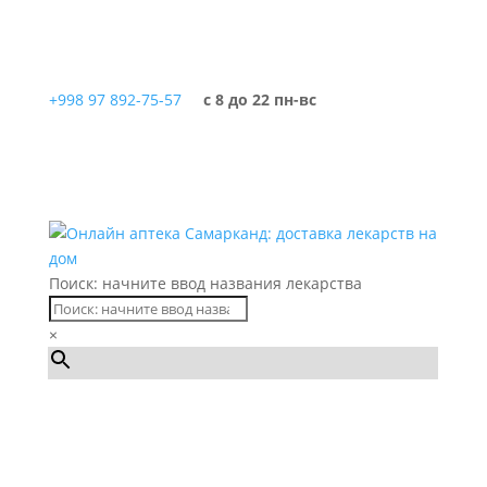
+998 97 892-75-57
с 8 до 22 пн-вс
Поиск: начните ввод названия лекарства
×
Каталог