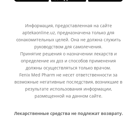
Информация, предоставленная на сайте
aptekaonline.uz, предназначена только для
ознакомительных целей. Она не должна служить
руководством для самолечения.
Принятие решения о назначении лекарств и
определение их доз и способов применения
должны осуществляться только врачом.
Fenix Med Pharm не несет ответственности за
возможные негативные последствия, возникшие в
результате использования информации,
размещенной на данном сайте.
Лекарственные средства не подлежат возврату.