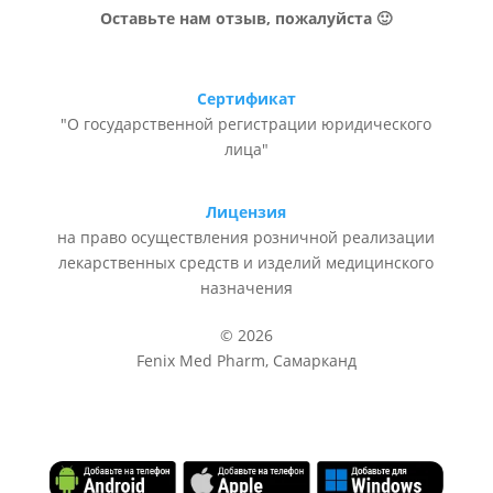
Оставьте нам отзыв, пожалуйста 🙂
Сертификат
"О государственной регистрации юридического
лица"
Лицензия
на право осуществления розничной реализации
лекарственных средств и изделий медицинского
назначения
© 2026
Fenix Med Pharm, Самарканд