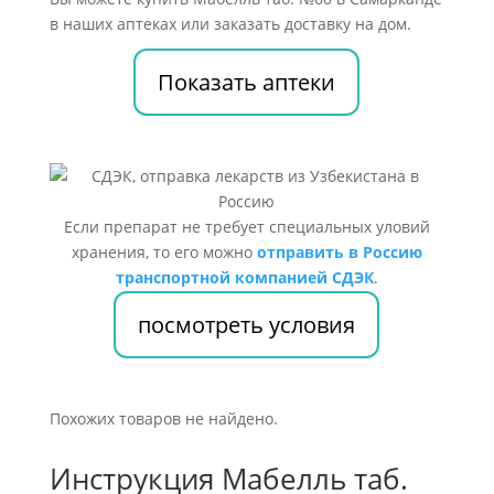
в наших аптеках или заказать доставку на дом.
Показать аптеки
Если препарат не требует специальных уловий
хранения, то его можно
отправить в Россию
транспортной компанией СДЭК
.
посмотреть условия
Похожих товаров не найдено.
Инструкция Мабелль таб.