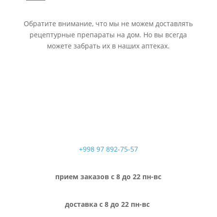
Обратите внимание, что мы не можем доставлять
рецептурные препараты на дом. Но вы всегда
можете забрать их в наших аптеках.
+998 97 892-75-57
прием заказов с 8 до 22 пн-вс
доставка с 8 до 22 пн-вс