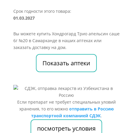
Срок годности этого товара:
01.03.2027
Вы можете купить Хондрогард Трио апельсин саше
6г №20 в Самарканде в наших аптеках или
заказать доставку на дом.
Показать аптеки
Если препарат не требует специальных уловий
хранения, то его можно
отправить в Россию
транспортной компанией СДЭК
.
посмотреть условия