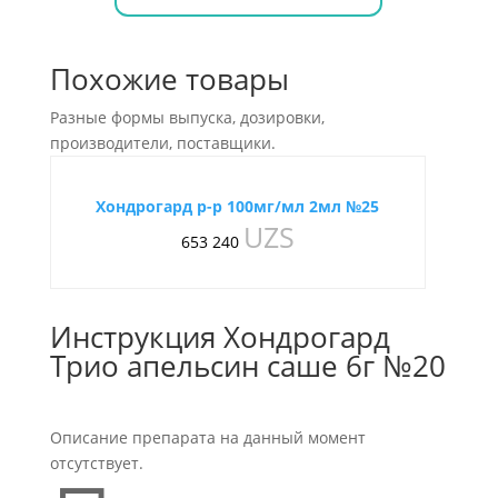
Похожие товары
Разные формы выпуска, дозировки,
производители, поставщики.
Хондрогард р-р 100мг/мл 2мл №25
UZS
653 240
Инструкция Хондрогард
Трио апельсин саше 6г №20
Описание препарата на данный момент
отсутствует.