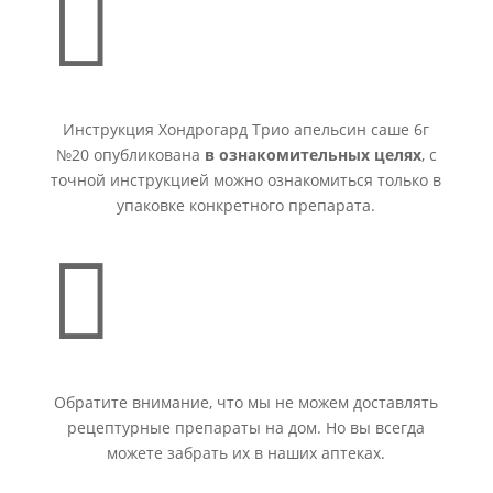

Инструкция Хондрогард Трио апельсин саше 6г
№20 опубликована
в ознакомительных целях
, с
точной инструкцией можно ознакомиться только в
упаковке конкретного препарата.

Обратите внимание, что мы не можем доставлять
рецептурные препараты на дом. Но вы всегда
можете забрать их в наших аптеках.