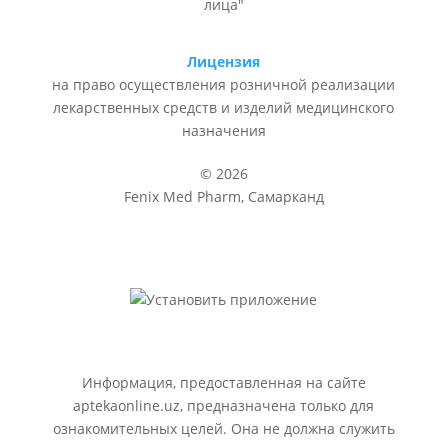
лица"
Лицензия
на право осуществления розничной реализации
лекарственных средств и изделий медицинского
назначения
© 2026
Fenix Med Pharm, Самарканд
Информация, предоставленная на сайте
aptekaonline.uz, предназначена только для
ознакомительных целей. Она не должна служить