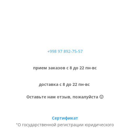
+998 97 892-75-57
прием заказов с 8 до 22 пн-вс
доставка с 8 до 22 пн-вс
Оставьте нам отзыв, пожалуйста 🙂
Сертификат
"О государственной регистрации юридического