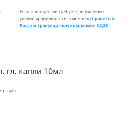
Если препарат не требует специальных
уловий хранения, то его можно
отправить в
Россию транспортной компанией СДЭК
.
. гл. капли 10мл
тствует.