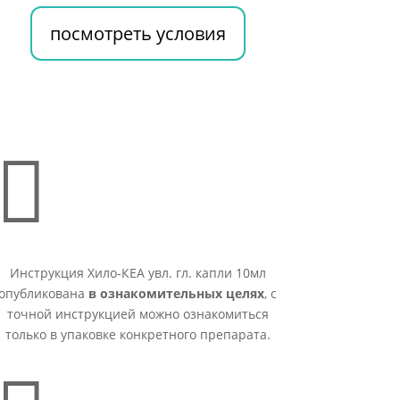
посмотреть условия

Инструкция Хило-КЕА увл. гл. капли 10мл
опубликована
в ознакомительных целях
, с
точной инструкцией можно ознакомиться
только в упаковке конкретного препарата.