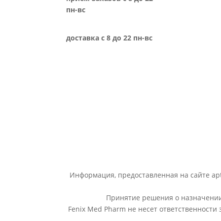
пн-вс
доставка с 8 до 22 пн-вс
Информация, предоставленная на сайте apt
Принятие решения о назначении 
Fenix Med Pharm не несет ответственности