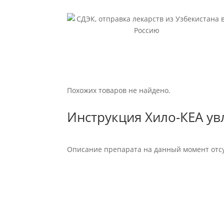
Похожих товаров не найдено.
Инструкция Хило-КЕА увл
Описание препарата на данный момент отсу