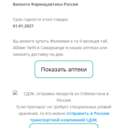
Валента Фармацевтика Россия
Срок годности этого товара:
01.01.2027
Вы можете купить Фолиевая к-та 9 месяцев таб.
400мкг №90 в Самарканде в наших аптеках или
заказать доставку на дом.
Показать аптеки
Если препарат не требует специальных уловий
хранения, то его можно
отправить в Россию
транспортной компанией СДЭК
.