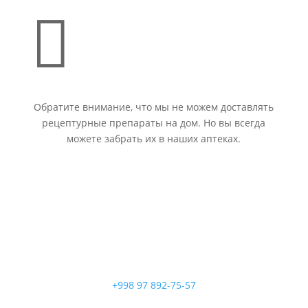

Обратите внимание, что мы не можем доставлять
рецептурные препараты на дом. Но вы всегда
можете забрать их в наших аптеках.
+998 97 892-75-57