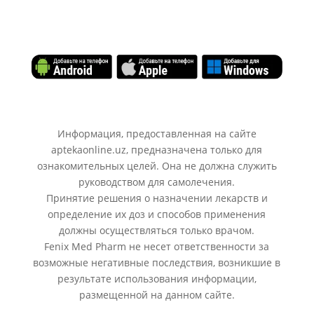
Информация, предоставленная на сайте
aptekaonline.uz, предназначена только для
ознакомительных целей. Она не должна служить
руководством для самолечения.
Принятие решения о назначении лекарств и
определение их доз и способов применения
должны осуществляться только врачом.
Fenix Med Pharm не несет ответственности за
возможные негативные последствия, возникшие в
результате использования информации,
размещенной на данном сайте.