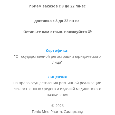
прием заказов с 8 до 22 пн-вс
доставка с 8 до 22 пн-вс
Оставьте нам отзыв, пожалуйста 🙂
Сертификат
"О государственной регистрации юридического
лица"
Лицензия
на право осуществления розничной реализации
лекарственных средств и изделий медицинского
назначения
© 2026
Fenix Med Pharm, Самарканд