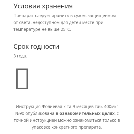
Условия хранения
Препарат следует хранить в сухом, защищенном
от света, недоступном для детей месте при
температуре не выше 25°С.
Срок годности
3 года.

Инструкция Фолиевая к-та 9 месяцев таб. 400мкг
№90 опубликована
в ознакомительных целях
, с
точной инструкцией можно ознакомиться только в
упаковке конкретного препарата.