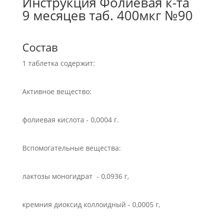
Инструкция Фолиевая к-та
9 месяцев таб. 400мкг №90
Состав
1 таблетка содержит:
Активное вещество:
фолиевая кислота - 0,0004 г.
Вспомогательные вещества:
лактозы моногидрат - 0,0936 г,
кремния диоксид коллоидный - 0,0005 г,