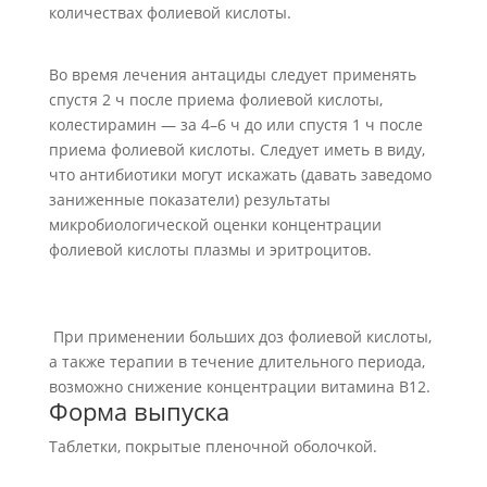
количествах фолиевой кислоты.
Во время лечения антациды следует применять
спустя 2 ч после приема фолиевой кислоты,
колестирамин — за 4–6 ч до или спустя 1 ч после
приема фолиевой кислоты. Следует иметь в виду,
что антибиотики могут искажать (давать заведомо
заниженные показатели) результаты
микробиологической оценки концентрации
фолиевой кислоты плазмы и эритроцитов.
При применении больших доз фолиевой кислоты,
а также терапии в течение длительного периода,
возможно снижение концентрации витамина В12.
Форма выпуска
Таблетки, покрытые пленочной оболочкой.