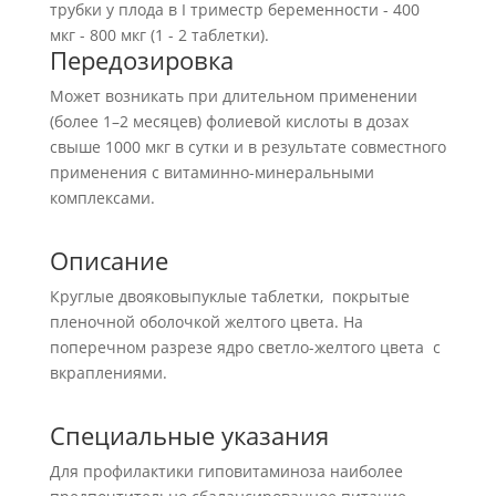
трубки у плода в I триместр беременности - 400
мкг - 800 мкг (1 - 2 таблетки).
Передозировка
Может возникать при длительном применении
(более 1–2 месяцев) фолиевой кислоты в дозах
свыше 1000 мкг в сутки и в результате совместного
применения с витаминно-минеральными
комплексами.
Описание
Круглые двояковыпуклые таблетки, покрытые
пленочной оболочкой желтого цвета. На
поперечном разрезе ядро светло-желтого цвета с
вкраплениями.
Специальные указания
Для профилактики гиповитаминоза наиболее