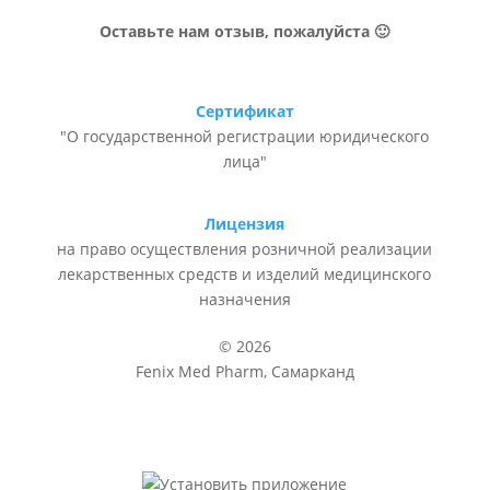
Оставьте нам отзыв, пожалуйста 🙂
Сертификат
"О государственной регистрации юридического
лица"
Лицензия
на право осуществления розничной реализации
лекарственных средств и изделий медицинского
назначения
© 2026
Fenix Med Pharm, Самарканд