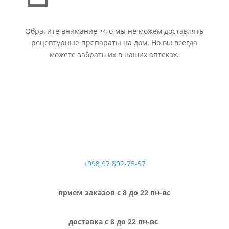
Обратите внимание, что мы не можем доставлять
рецептурные препараты на дом. Но вы всегда
можете забрать их в наших аптеках.
+998 97 892-75-57
прием заказов с 8 до 22 пн-вс
доставка с 8 до 22 пн-вс