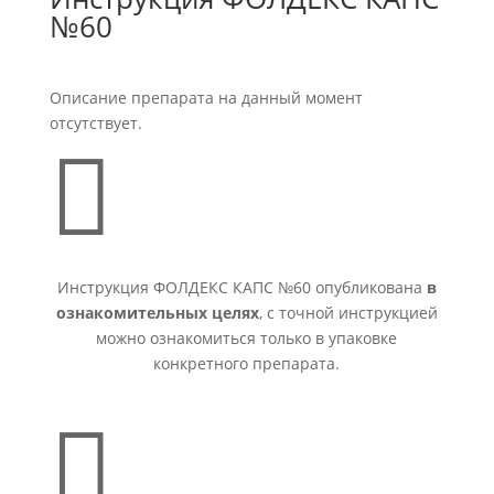
№60
Описание препарата на данный момент
отсутствует.

Инструкция ФОЛДЕКС КАПС №60 опубликована
в
ознакомительных целях
, с точной инструкцией
можно ознакомиться только в упаковке
конкретного препарата.
