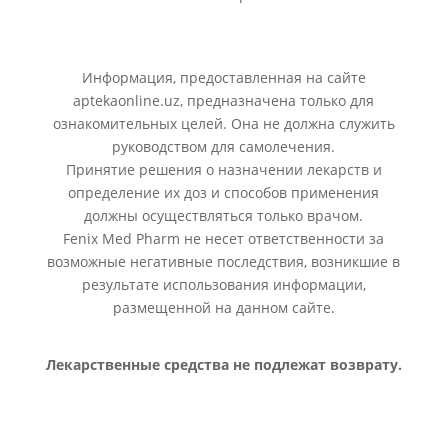
Информация, предоставленная на сайте
aptekaonline.uz, предназначена только для
ознакомительных целей. Она не должна служить
руководством для самолечения.
Принятие решения о назначении лекарств и
определение их доз и способов применения
должны осуществляться только врачом.
Fenix Med Pharm не несет ответственности за
возможные негативные последствия, возникшие в
результате использования информации,
размещенной на данном сайте.
Лекарственные средства не подлежат возврату.