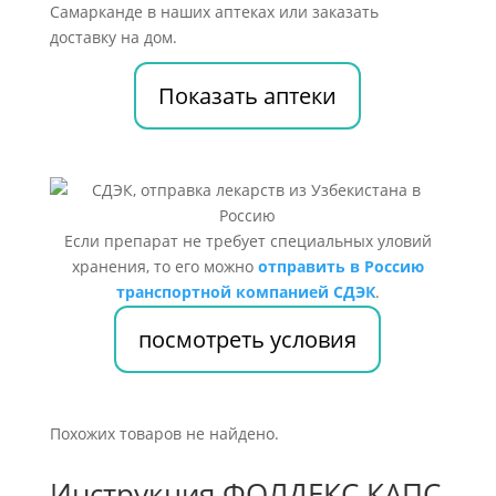
Самарканде в наших аптеках или заказать
доставку на дом.
Показать аптеки
Если препарат не требует специальных уловий
хранения, то его можно
отправить в Россию
транспортной компанией СДЭК
.
посмотреть условия
Похожих товаров не найдено.
Инструкция ФОЛДЕКС КАПС