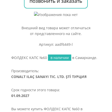
позвонить и заказать
Внешний вид товара может отличаться
от представленного на сайте.
Артикул: aadf6449-l
ФОЛДЕКС КАПС №60
в наличии
в Самарканде.
Производитель:
CONALT ILAÇ SANAYI TIC. LTD. ŞTİ ТУРЦИЯ
Срок годности этого товара:
01.09.2027
Вы можете купить ФОЛДЕКС КАПС №60 в