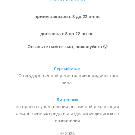
прием заказов с 8 до 22 пн-вс
доставка с 8 до 22 пн-вс
Оставьте нам отзыв, пожалуйста 🙂
Сертификат
"О государственной регистрации юридического
лица"
Лицензия
на право осуществления розничной реализации
лекарственных средств и изделий медицинского
назначения
© 2026