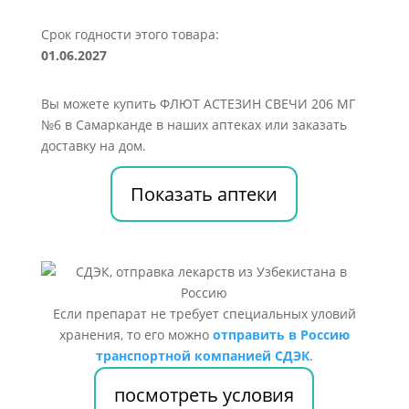
Срок годности этого товара:
01.06.2027
Вы можете купить ФЛЮТ АСТЕЗИН СВЕЧИ 206 МГ
№6 в Самарканде в наших аптеках или заказать
доставку на дом.
Показать аптеки
Если препарат не требует специальных уловий
хранения, то его можно
отправить в Россию
транспортной компанией СДЭК
.
посмотреть условия