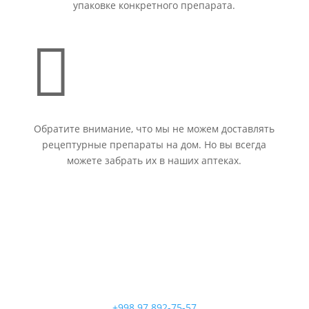
упаковке конкретного препарата.

Обратите внимание, что мы не можем доставлять
рецептурные препараты на дом. Но вы всегда
можете забрать их в наших аптеках.
+998 97 892-75-57