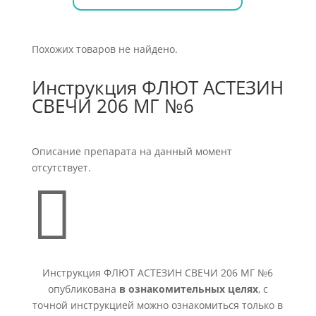
Похожих товаров не найдено.
Инструкция ФЛЮТ АСТЕЗИН
СВЕЧИ 206 МГ №6
Описание препарата на данный момент
отсутствует.

Инструкция ФЛЮТ АСТЕЗИН СВЕЧИ 206 МГ №6
опубликована
в ознакомительных целях
, с
точной инструкцией можно ознакомиться только в