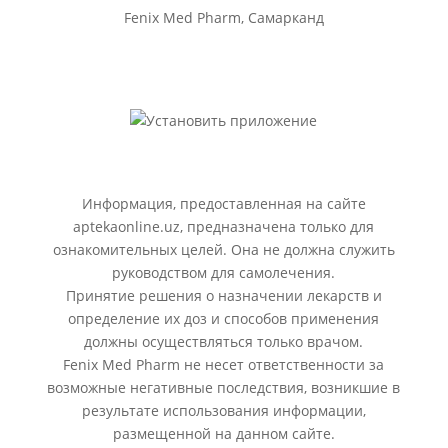
Fenix Med Pharm, Самарканд
Информация, предоставленная на сайте
aptekaonline.uz, предназначена только для
ознакомительных целей. Она не должна служить
руководством для самолечения.
Принятие решения о назначении лекарств и
определение их доз и способов применения
должны осуществляться только врачом.
Fenix Med Pharm не несет ответственности за
возможные негативные последствия, возникшие в
результате использования информации,
размещенной на данном сайте.