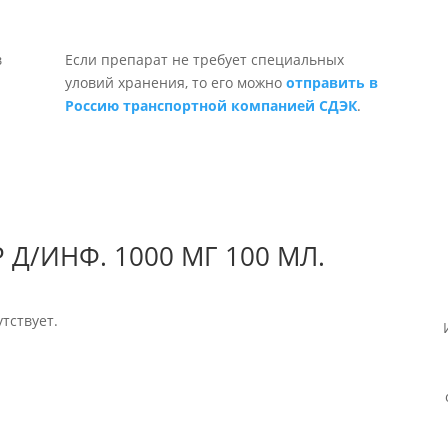
Если препарат не требует специальных
уловий хранения, то его можно
отправить в
Россию транспортной компанией СДЭК
.
 Д/ИНФ. 1000 МГ 100 МЛ.
тствует.