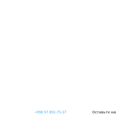
+998 97 892-75-57
Оставьте на