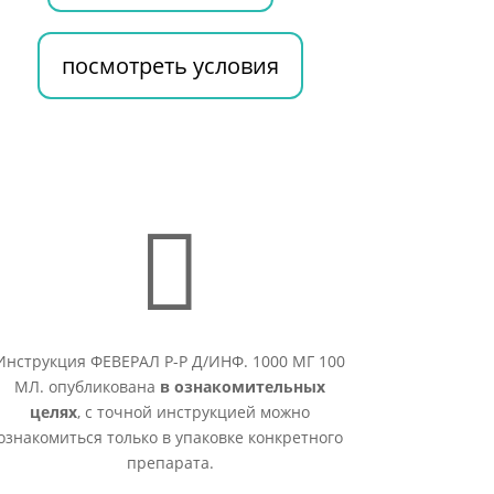
посмотреть условия

Инструкция ФЕВЕРАЛ Р-Р Д/ИНФ. 1000 МГ 100
МЛ. опубликована
в ознакомительных
целях
, с точной инструкцией можно
ознакомиться только в упаковке конкретного
препарата.