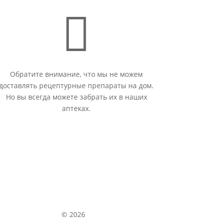

Обратите внимание, что мы не можем
доставлять рецептурные препараты на дом.
Но вы всегда можете забрать их в наших
аптеках.
© 2026