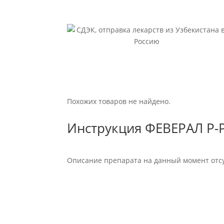
Похожих товаров не найдено.
Инструкция ФЕВЕРАЛ Р-Р
Описание препарата на данный момент отсу