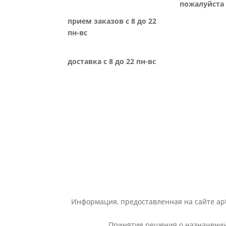
пожалуйста 
прием заказов с 8 до 22
пн-вс
доставка с 8 до 22 пн-вс
Информация, предоставленная на сайте apt
Принятие решения о назначении 