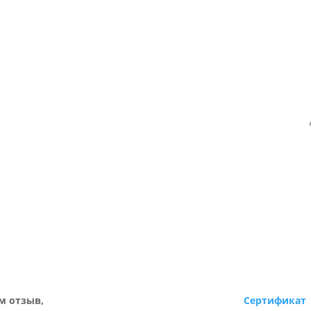
м отзыв,
Сертификат