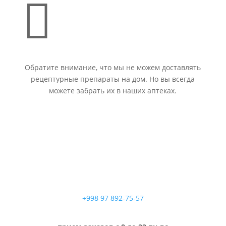

Обратите внимание, что мы не можем доставлять
рецептурные препараты на дом. Но вы всегда
можете забрать их в наших аптеках.
+998 97 892-75-57