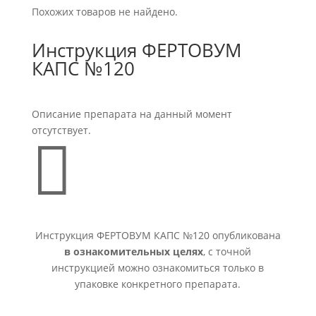
Похожих товаров не найдено.
Инструкция ФЕРТОВУМ
КАПС №120
Описание препарата на данный момент
отсутствует.

Инструкция ФЕРТОВУМ КАПС №120 опубликована
в ознакомительных целях
, с точной
инструкцией можно ознакомиться только в
упаковке конкретного препарата.