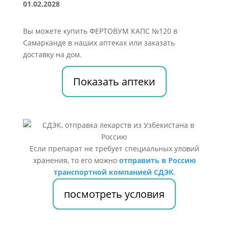
01.02.2028
Вы можете купить ФЕРТОВУМ КАПС №120 в
Самарканде в наших аптеках или заказать
доставку на дом.
Показать аптеки
Если препарат не требует специальных уловий
хранения, то его можно
отправить в Россию
транспортной компанией СДЭК
.
посмотреть условия