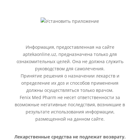
Информация, предоставленная на сайте
aptekaonline.uz, предназначена только для
ознакомительных целей. Она не должна служить
руководством для самолечения.
Принятие решения о назначении лекарств и
определение их доз и способов применения
должны осуществляться только врачом.
Fenix Med Pharm не несет ответственности за
возможные негативные последствия, возникшие в
результате использования информации,
размещенной на данном сайте.
Лекарственные средства не подлежат возврату.