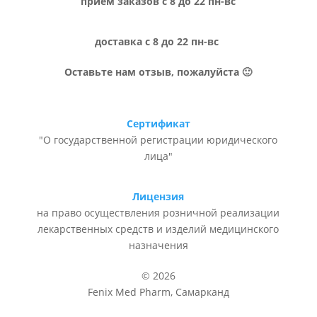
прием заказов с 8 до 22 пн-вс
доставка с 8 до 22 пн-вс
Оставьте нам отзыв, пожалуйста 🙂
Сертификат
"О государственной регистрации юридического
лица"
Лицензия
на право осуществления розничной реализации
лекарственных средств и изделий медицинского
назначения
© 2026
Fenix Med Pharm, Самарканд