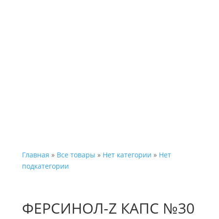
Каталог
Главная
»
Все товары
»
Нет категории
»
Нет
подкатегории
ФЕРСИНОЛ-Z КАПС №30