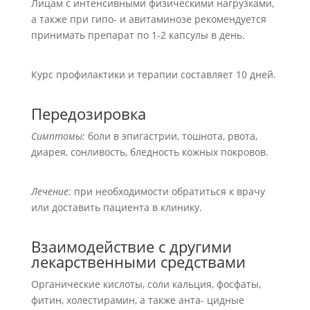
Лицам с интенсивными физическими нагрузками,
а также при гипо- и авитаминозе рекомендуется
принимать препарат по 1-2 капсулы в день.
Курс профилактики и терапии составляет 10 дней.
Передозировка
Симптомы:
боли в эпигастрии, тошнота, рвота,
диарея, сонливость, бледность кожных покровов.
Лечение:
при необходимости обратиться к врачу
или доставить пациента в клинику.
Взаимодействие с другими
лекарственными средствами
Органические кислоты, соли кальция, фосфаты,
фитин, холестирамин, а также анта- цидные