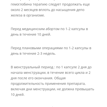
гемоглобина терапию следует продолжать еще
около 2 месяцев вплоть до насыщения депо
железа в организме.
Перед медицинским абортом по 1-2 капсулы в
день в течение 10 дней.
Перед плановыми операциями по 1-2 капсулы в
день в течение 2-3 недель.
В менструальный период : по 1 капсуле 2 дня до
начала менструации, в течение всего цикла и 2
дня после его окончания. Общая
продолжительность применения препарата,
включая дни менструации, не должна превышать
10 дней.