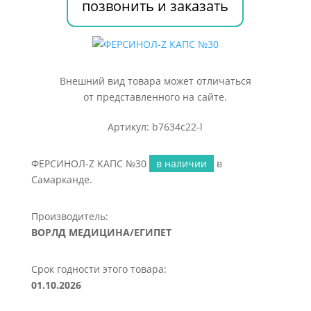
позвонить и заказать
Внешний вид товара может отличаться
от представленного на сайте.
Артикул: b7634c22-l
ФЕРСИНОЛ-Z КАПС №30
в наличии
в
Самарканде.
Производитель:
ВОРЛД МЕДИЦИНА/ЕГИПЕТ
Срок годности этого товара:
01.10.2026