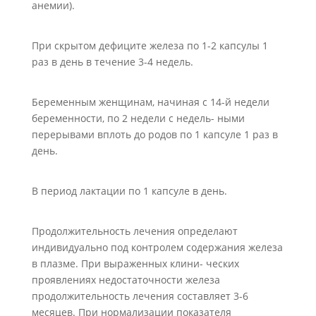
анемии).
При скрытом дефиците железа по 1-2 капсулы 1
раз в день в течение 3-4 недель.
Беременным женщинам, начиная с 14-й недели
беременности, по 2 недели с недель- ными
перерывами вплоть до родов по 1 капсуле 1 раз в
день.
В период лактации по 1 капсуле в день.
Продолжительность лечения определают
индивидуально под контролем содержания железа
в плазме. При выраженных клини- ческих
проявлениях недостаточности железа
продолжительность лечения составляет 3-6
месяцев. При нормализации показателя