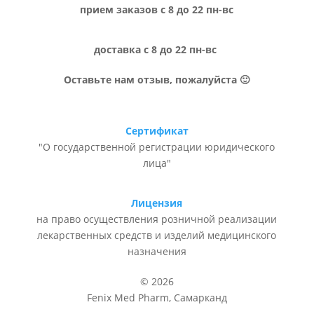
прием заказов с 8 до 22 пн-вс
доставка с 8 до 22 пн-вс
Оставьте нам отзыв, пожалуйста 🙂
Сертификат
"О государственной регистрации юридического
лица"
Лицензия
на право осуществления розничной реализации
лекарственных средств и изделий медицинского
назначения
© 2026
Fenix Med Pharm, Самарканд