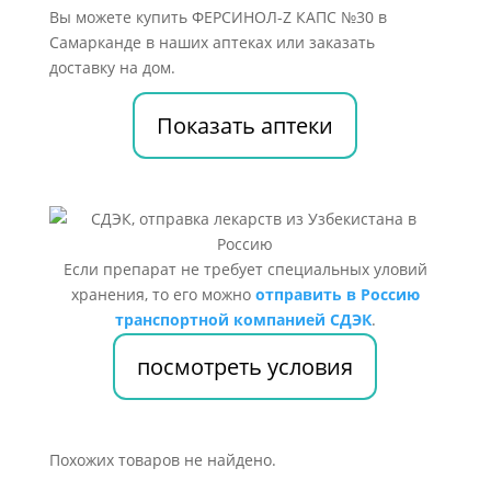
Вы можете купить ФЕРСИНОЛ-Z КАПС №30 в
Самарканде в наших аптеках или заказать
доставку на дом.
Показать аптеки
Если препарат не требует специальных уловий
хранения, то его можно
отправить в Россию
транспортной компанией СДЭК
.
посмотреть условия
Похожих товаров не найдено.