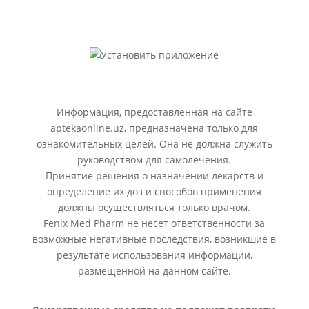
Информация, предоставленная на сайте
aptekaonline.uz, предназначена только для
ознакомительных целей. Она не должна служить
руководством для самолечения.
Принятие решения о назначении лекарств и
определение их доз и способов применения
должны осуществляться только врачом.
Fenix Med Pharm не несет ответственности за
возможные негативные последствия, возникшие в
результате использования информации,
размещенной на данном сайте.