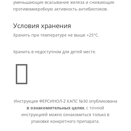
уменьшающие всасывание железа и снижающие
противомикробную активность антибиотиков.
Условия хранения
Хранить при температуре не выше +25°С.
Хранить в недоступном для детей месте.

Инструкция ФЕРСИНОЛ-Z КАПС №30 опубликована
в ознакомительных целях
, с точной
инструкцией можно ознакомиться только в
упаковке конкретного препарата.