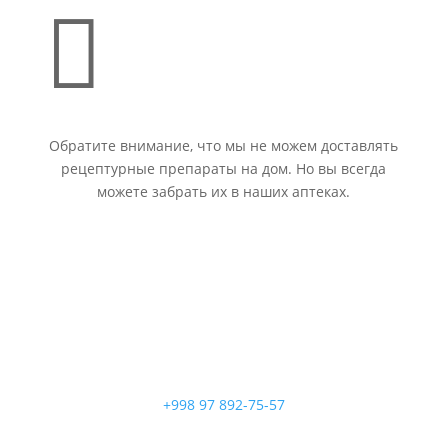

Обратите внимание, что мы не можем доставлять
рецептурные препараты на дом. Но вы всегда
можете забрать их в наших аптеках.
+998 97 892-75-57