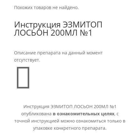
Похожих товаров не найдено.
Инструкция ЭЗМИТОП
ЛОСЬОН 200МЛ №1
Описание препарата на данный момент
отсутствует.

Инструкция ЭЗМИТОП ЛОСЬОН 200МЛ №1
опубликована
в ознакомительных целях
, с
точной инструкцией можно ознакомиться только в
упаковке конкретного препарата.