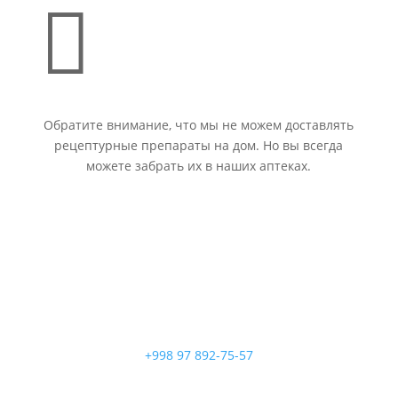

Обратите внимание, что мы не можем доставлять
рецептурные препараты на дом. Но вы всегда
можете забрать их в наших аптеках.
+998 97 892-75-57