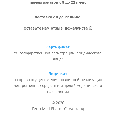
прием заказов с 8 до 22 пн-вс
доставка с 8 до 22 пн-вс
Оставьте нам отзыв, пожалуйста 🙂
Сертификат
"О государственной регистрации юридического
лица"
Лицензия
на право осуществления розничной реализации
лекарственных средств и изделий медицинского
назначения
© 2026
Fenix Med Pharm, Самарканд