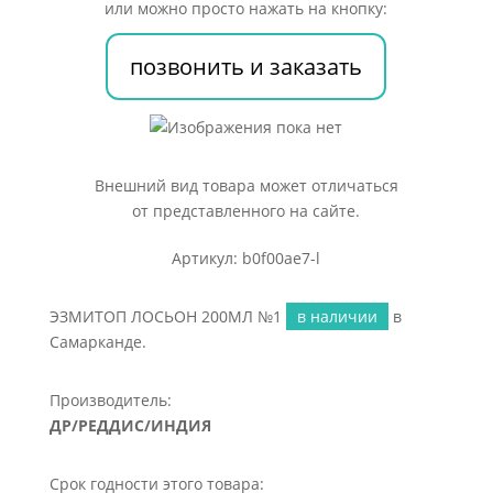
или можно просто нажать на кнопку:
позвонить и заказать
Внешний вид товара может отличаться
от представленного на сайте.
Артикул: b0f00ae7-l
ЭЗМИТОП ЛОСЬОН 200МЛ №1
в наличии
в
Самарканде.
Производитель:
ДР/РЕДДИС/ИНДИЯ
Срок годности этого товара: