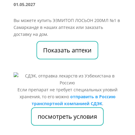
01.05.2027
Вы можете купить ЭЗМИТОП ЛОСЬОН 200МЛ №1 в
Самарканде в наших аптеках или заказать
доставку на дом.
Показать аптеки
Если препарат не требует специальных уловий
хранения, то его можно
отправить в Россию
транспортной компанией СДЭК
.
посмотреть условия