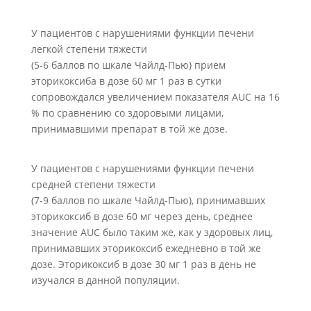
У пациентов с нарушениями функции печени
легкой степени тяжести
(5-6 баллов по шкале Чайлд-Пью) прием
эторикоксиба в дозе 60 мг 1 раз в сутки
сопровождался увеличением показателя AUC на 16
% по сравнению со здоровыми лицами,
принимавшими препарат в той же дозе.
У пациентов с нарушениями функции печени
средней степени тяжести
(7-9 баллов по шкале Чайлд-Пью), принимавших
эторикоксиб в дозе 60 мг через день, среднее
значение AUC было таким же, как у здоровых лиц,
принимавших эторикоксиб ежедневно в той же
дозе. Эторикоксиб в дозе 30 мг 1 раз в день не
изучался в данной популяции.