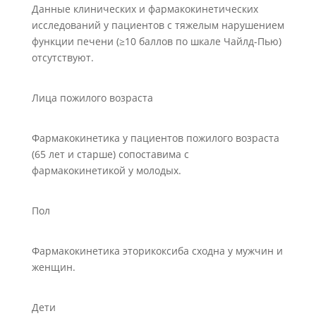
Данные клинических и фармакокинетических
исследований у пациентов с тяжелым нарушением
функции печени (≥10 баллов по шкале Чайлд-Пью)
отсутствуют.
Лица пожилого возраста
Фармакокинетика у пациентов пожилого возраста
(65 лет и старше) сопоставима с
фармакокинетикой у молодых.
Пол
Фармакокинетика эторикоксиба сходна у мужчин и
женщин.
Дети