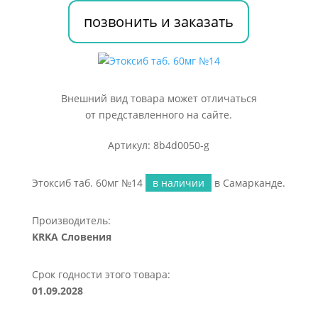
позвонить и заказать
Внешний вид товара может отличаться
от представленного на сайте.
Артикул: 8b4d0050-g
Этоксиб таб. 60мг №14
в наличии
в Самарканде.
Производитель:
KRKA Словения
Срок годности этого товара:
01.09.2028