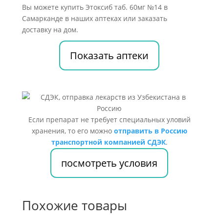
Вы можете купить Этоксиб таб. 60мг №14 в
Самарканде в наших аптеках или заказать
доставку на дом.
Показать аптеки
Если препарат не требует специальных уловий
хранения, то его можно
отправить в Россию
транспортной компанией СДЭК
.
посмотреть условия
Похожие товары