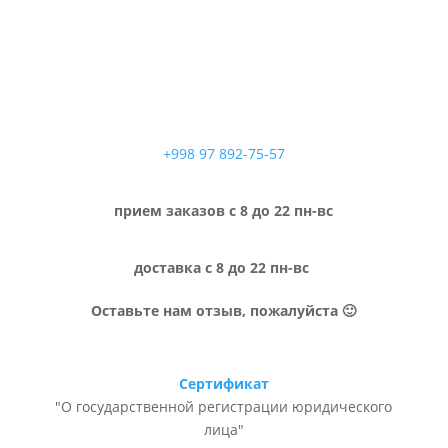
+998 97 892-75-57
прием заказов с 8 до 22 пн-вс
доставка с 8 до 22 пн-вс
Оставьте нам отзыв, пожалуйста 🙂
Сертификат
"О государственной регистрации юридического
лица"