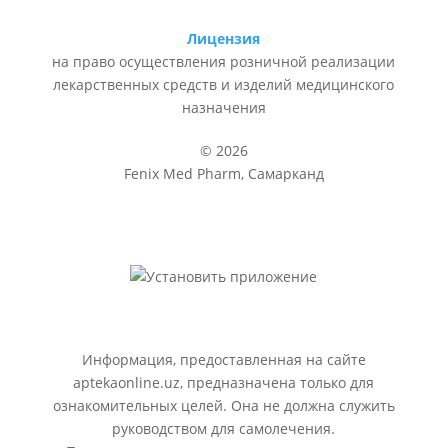
Лицензия
на право осуществления розничной реализации
лекарственных средств и изделий медицинского
назначения
© 2026
Fenix Med Pharm, Самарканд
Информация, предоставленная на сайте
aptekaonline.uz, предназначена только для
ознакомительных целей. Она не должна служить
руководством для самолечения.