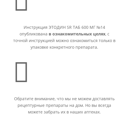

Инструкция ЭТОДИН SR ТАБ 600 МГ №14
опубликована
в ознакомительных целях
, с
точной инструкцией можно ознакомиться только в
упаковке конкретного препарата.

Обратите внимание, что мы не можем доставлять
рецептурные препараты на дом. Но вы всегда
можете забрать их в наших аптеках.