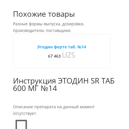
Похожие товары
Разные формы выпуска, дозировки,
производители, поставщики.
Этодин форте таб. №14
UZS
67 463
Инструкция ЭТОДИН SR ТАБ
600 МГ №14
Описание препарата на данный момент
отсутствует.