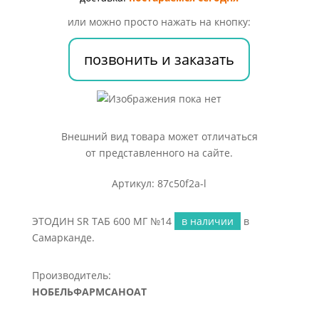
№14
или можно просто нажать на кнопку:
позвонить и заказать
Внешний вид товара может отличаться
от представленного на сайте.
Артикул: 87c50f2a-l
ЭТОДИН SR ТАБ 600 МГ №14
в наличии
в
Самарканде.
Производитель:
НОБЕЛЬФАРМСАНОАТ