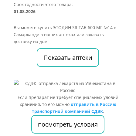
Срок годности этого товара:
01.08.2026
Вы можете купить ЭТОДИН SR ТАБ 600 МГ №14 в
Самарканде в наших аптеках или заказать
доставку на дом.
Показать аптеки
Если препарат не требует специальных уловий
хранения, то его можно
отправить в Россию
транспортной компанией СДЭК
.
посмотреть условия