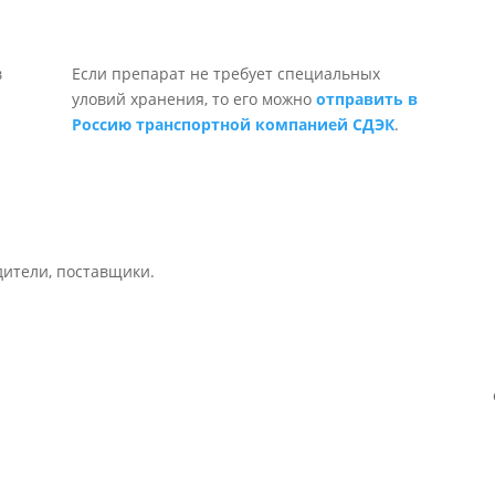
Если препарат не требует специальных
уловий хранения, то его можно
отправить в
Россию транспортной компанией СДЭК
.
дители, поставщики.