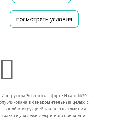
посмотреть условия

Инструкция Эссенциале форте Н капс.№30
опубликована
в ознакомительных целях
, с
точной инструкцией можно ознакомиться
только в упаковке конкретного препарата.