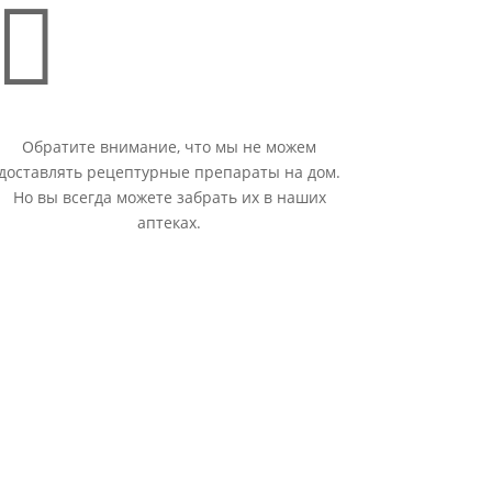

Обратите внимание, что мы не можем
доставлять рецептурные препараты на дом.
Но вы всегда можете забрать их в наших
аптеках.