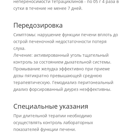
непереносимости тетрациклинов - по 05 г 4 раза в
сутки в течение не менее 7 дней.
Передозировка
Симптомы: нарушение функции печени вплоть до
острой печеночной недостаточности потеря
слуха.
Лечение: активированный уголь тщательный
контроль за состоянием дыхательной системы.
Промывание желудка эффективно при приеме
дозы пятикратно превышающей среднюю
терапевтическую. Гемодиализ перитонеальный
диализ форсированный диурез неэффективны.
Специальные указания
При длительной терапии необходимо
осуществлять контроль лабораторных
показателей функции печени.