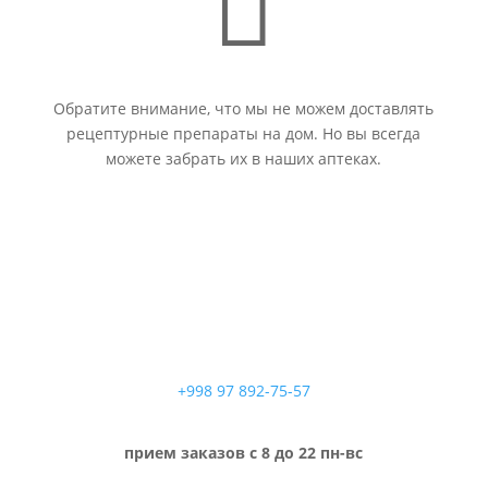

Обратите внимание, что мы не можем доставлять
рецептурные препараты на дом. Но вы всегда
можете забрать их в наших аптеках.
+998 97 892-75-57
прием заказов с 8 до 22 пн-вс