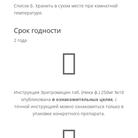
Список Б. Хранить в сухом месте при комнатной
температуре.
Срок годности
2 года

Инструкция Эритромицин таб. (Ника ф.) 250мг №10
опубликована
в ознакомительных целях
, с
точной инструкцией можно ознакомиться только в
упаковке конкретного препарата.