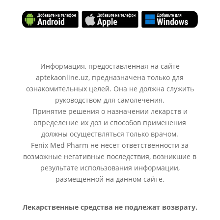
Информация, предоставленная на сайте
aptekaonline.uz, предназначена только для
ознакомительных целей. Она не должна служить
руководством для самолечения.
Принятие решения о назначении лекарств и
определение их доз и способов применения
должны осуществляться только врачом.
Fenix Med Pharm не несет ответственности за
возможные негативные последствия, возникшие в
результате использования информации,
размещенной на данном сайте.
Лекарственные средства не подлежат возврату.