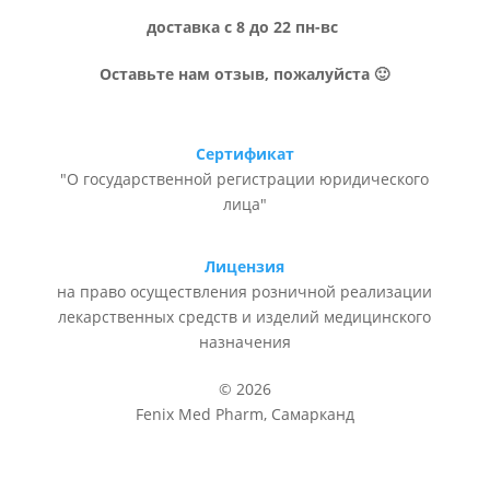
доставка с 8 до 22 пн-вс
Оставьте нам отзыв, пожалуйста 🙂
Сертификат
"О государственной регистрации юридического
лица"
Лицензия
на право осуществления розничной реализации
лекарственных средств и изделий медицинского
назначения
© 2026
Fenix Med Pharm, Самарканд