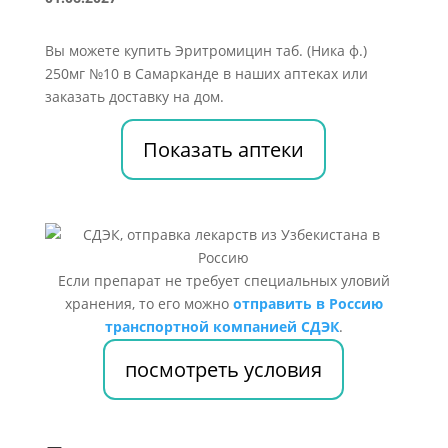
Вы можете купить Эритромицин таб. (Ника ф.)
250мг №10 в Самарканде в наших аптеках или
заказать доставку на дом.
Показать аптеки
Если препарат не требует специальных уловий
хранения, то его можно
отправить в Россию
транспортной компанией СДЭК
.
посмотреть условия