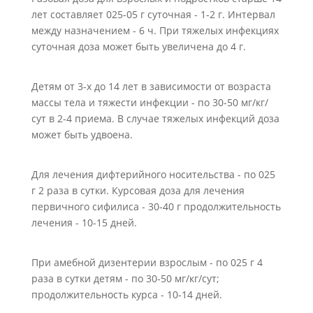
лет составляет 025-05 г суточная - 1-2 г. Интервал
между назначением - 6 ч. При тяжелых инфекциях
суточная доза может быть увеличена до 4 г.
Детям от 3-х до 14 лет в зависимости от возраста
массы тела и тяжести инфекции - по 30-50 мг/кг/
сут в 2-4 приема. В случае тяжелых инфекций доза
может быть удвоена.
Для лечения дифтерийного носительства - по 025
г 2 раза в сутки. Курсовая доза для лечения
первичного сифилиса - 30-40 г продолжительность
лечения - 10-15 дней.
При амебной дизентерии взрослым - по 025 г 4
раза в сутки детям - по 30-50 мг/кг/сут;
продолжительность курса - 10-14 дней.