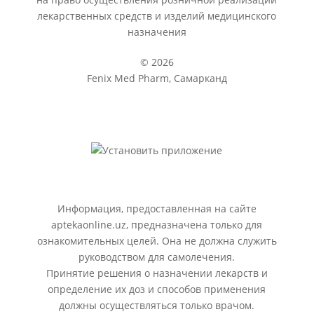
лекарственных средств и изделий медицинского
назначения
© 2026
Fenix Med Pharm, Самарканд
Информация, предоставленная на сайте
aptekaonline.uz, предназначена только для
ознакомительных целей. Она не должна служить
руководством для самолечения.
Принятие решения о назначении лекарств и
определение их доз и способов применения
должны осуществляться только врачом.