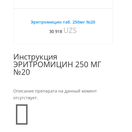
Эритромицин таб. 250мг №20
UZS
30 918
Инструкция
ЭРИТРОМИЦИН 250 МГ
№20
Описание препарата на данный момент
отсутствует.
