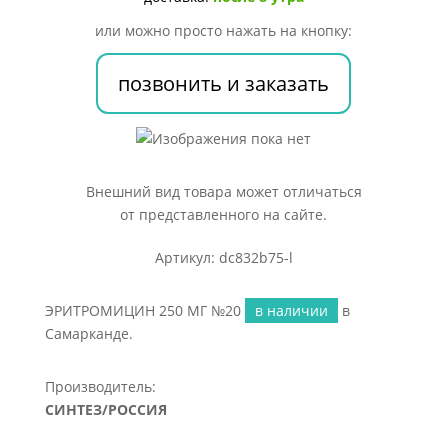
или можно просто нажать на кнопку:
позвонить и заказать
Внешний вид товара может отличаться
от представленного на сайте.
Артикул: dc832b75-l
ЭРИТРОМИЦИН 250 МГ №20
в наличии
в
Самарканде.
Производитель:
СИНТЕЗ/РОССИЯ