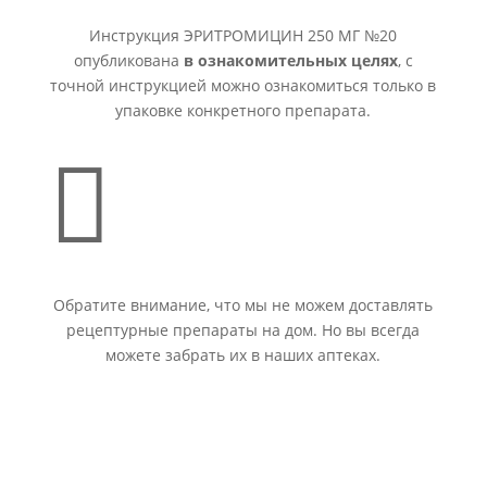
Инструкция ЭРИТРОМИЦИН 250 МГ №20
опубликована
в ознакомительных целях
, с
точной инструкцией можно ознакомиться только в
упаковке конкретного препарата.

Обратите внимание, что мы не можем доставлять
рецептурные препараты на дом. Но вы всегда
можете забрать их в наших аптеках.