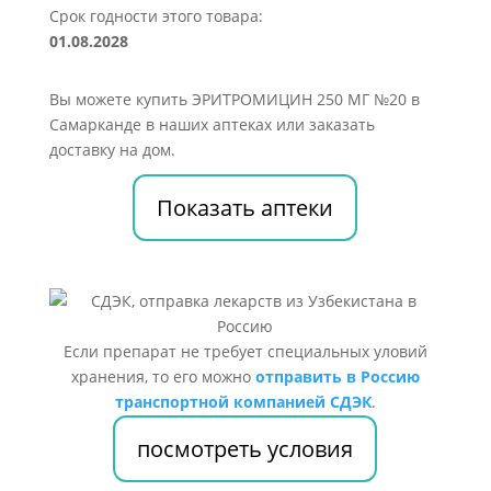
Срок годности этого товара:
01.08.2028
Вы можете купить ЭРИТРОМИЦИН 250 МГ №20 в
Самарканде в наших аптеках или заказать
доставку на дом.
Показать аптеки
Если препарат не требует специальных уловий
хранения, то его можно
отправить в Россию
транспортной компанией СДЭК
.
посмотреть условия