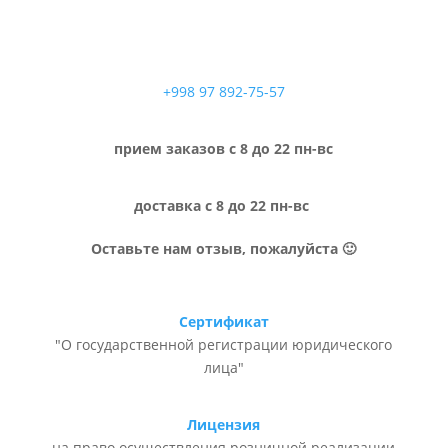
+998 97 892-75-57
прием заказов с 8 до 22 пн-вс
доставка с 8 до 22 пн-вс
Оставьте нам отзыв, пожалуйста 🙂
Сертификат
"О государственной регистрации юридического
лица"
Лицензия
на право осуществления розничной реализации