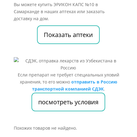
Вы можете купить ЭРИКОН КАПС №10 в
Самарканде в наших аптеках или заказать
доставку на дом.
Показать аптеки
Если препарат не требует специальных уловий
хранения, то его можно
отправить в Россию
транспортной компанией СДЭК
.
посмотреть условия
Похожих товаров не найдено.