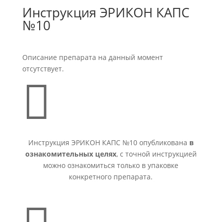
Инструкция ЭРИКОН КАПС
№10
Описание препарата на данный момент
отсутствует.

Инструкция ЭРИКОН КАПС №10 опубликована
в
ознакомительных целях
, с точной инструкцией
можно ознакомиться только в упаковке
конкретного препарата.
