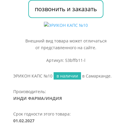
позвонить и заказать
Внешний вид товара может отличаться
от представленного на сайте.
Артикул: 53bffb11-l
ЭРИКОН КАПС №10
в наличии
в Самарканде.
Производитель:
ИНДИ ФАРМА/ИНДИЯ
Срок годности этого товара:
01.02.2027