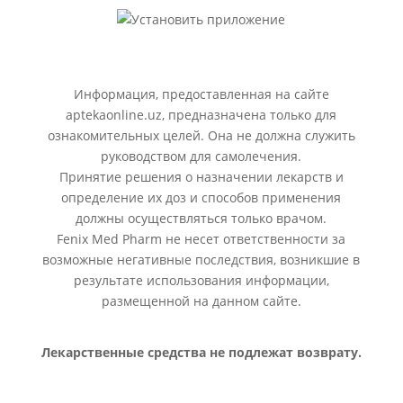
Информация, предоставленная на сайте
aptekaonline.uz, предназначена только для
ознакомительных целей. Она не должна служить
руководством для самолечения.
Принятие решения о назначении лекарств и
определение их доз и способов применения
должны осуществляться только врачом.
Fenix Med Pharm не несет ответственности за
возможные негативные последствия, возникшие в
результате использования информации,
размещенной на данном сайте.
Лекарственные средства не подлежат возврату.