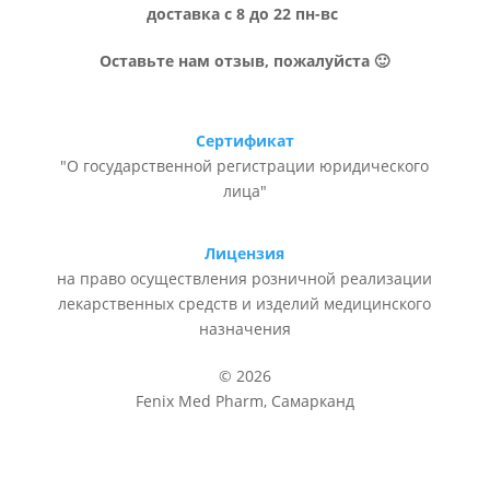
доставка с 8 до 22 пн-вс
Оставьте нам отзыв, пожалуйста 🙂
Сертификат
"О государственной регистрации юридического
лица"
Лицензия
на право осуществления розничной реализации
лекарственных средств и изделий медицинского
назначения
© 2026
Fenix Med Pharm, Самарканд