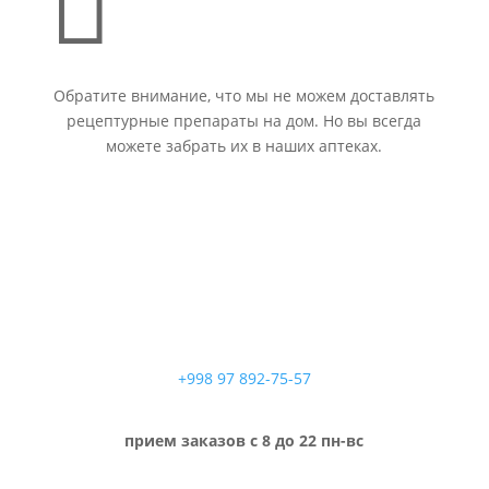
Обратите внимание, что мы не можем доставлять
рецептурные препараты на дом. Но вы всегда
можете забрать их в наших аптеках.
+998 97 892-75-57
прием заказов с 8 до 22 пн-вс