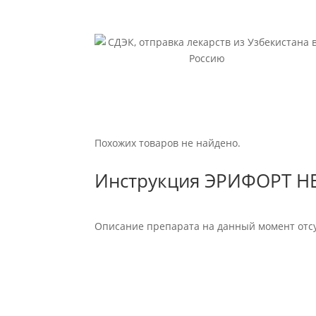
Похожих товаров не найдено.
Инструкция ЭРИФОРТ Н
Описание препарата на данный момент отсу