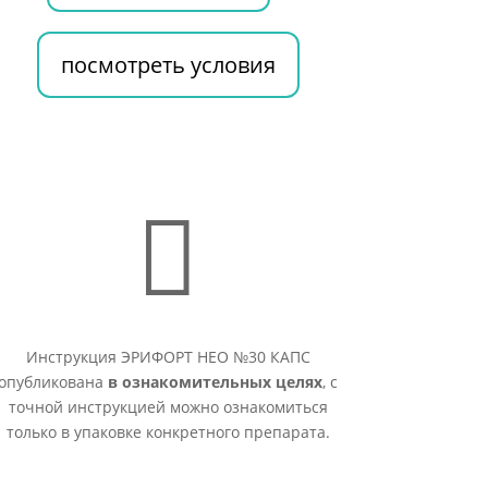
посмотреть условия

Инструкция ЭРИФОРТ НЕО №30 КАПС
опубликована
в ознакомительных целях
, с
точной инструкцией можно ознакомиться
только в упаковке конкретного препарата.