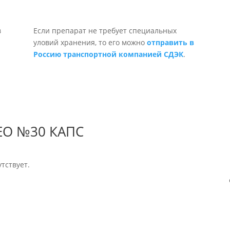
Если препарат не требует специальных
уловий хранения, то его можно
отправить в
Россию транспортной компанией СДЭК
.
ЕО №30 КАПС
тствует.