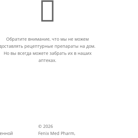

Обратите внимание, что мы не можем
доставлять рецептурные препараты на дом.
Но вы всегда можете забрать их в наших
аптеках.
© 2026
венной
Fenix Med Pharm,