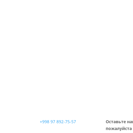
+998 97 892-75-57
Оставьте на
пожалуйста 