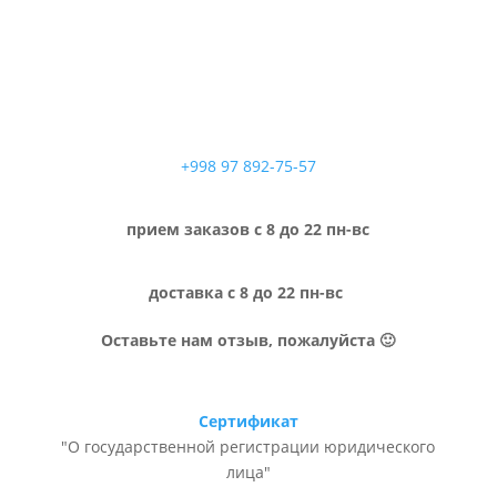
+998 97 892-75-57
прием заказов с 8 до 22 пн-вс
доставка с 8 до 22 пн-вс
Оставьте нам отзыв, пожалуйста 🙂
Сертификат
"О государственной регистрации юридического
лица"