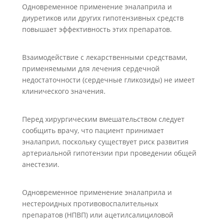
Одновременное применение эналаприла и
диуретиков или других гипотензивных средств
повышает эффективность этих препаратов.
Взаимодействие с лекарственными средствами,
применяемыми для лечения сердечной
недостаточности (сердечные гликозиды) не имеет
клинического значения.
Перед хирургическим вмешательством следует
сообщить врачу, что пациент принимает
эналаприл, поскольку существует риск развития
артериальной гипотензии при проведении общей
анестезии.
Одновременное применение эналаприла и
нестероидных противовоспалительных
препаратов (НПВП) или ацетилсалициловой