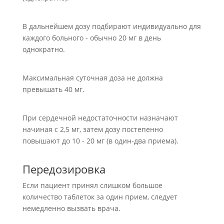
В дальнейшем дозу подбирают индивидуально для
каждого больного - обычно 20 мг в день
однократно.
Максимальная суточная доза не должна
превышать 40 мг.
При сердечной недостаточности назначают
начиная с 2,5 мг, затем дозу постепенно
повышают до 10 - 20 мг (в один-два приема).
Передозировка
Если пациент принял слишком большое
количество таблеток за один прием, следует
немедленно вызвать врача.