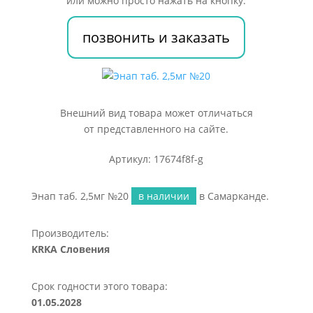
или можно просто нажать на кнопку:
позвонить и заказать
Внешний вид товара может отличаться
от представленного на сайте.
Артикул: 17674f8f-g
Энап таб. 2,5мг №20
в наличии
в Самарканде.
Производитель:
KRKA Словения
Срок годности этого товара:
01.05.2028