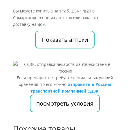
Вы можете купить Энап таб. 2,5мг №20 в
Самарканде в наших аптеках или заказать
доставку на дом.
Показать аптеки
Если препарат не требует специальных уловий
хранения, то его можно
отправить в Россию
транспортной компанией СДЭК
.
посмотреть условия
Похожие товары