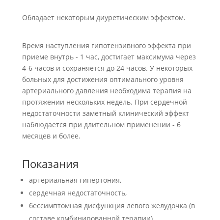
Обладает некоторым диуретическим эффектом.
Время наступления гипотензивного эффекта при
приеме внутрь - 1 час, достигает максимума через
4-6 часов и сохраняется до 24 часов. У некоторых
больных для достижения оптимального уровня
артериального давления необходима терапия на
протяжении нескольких недель. При сердечной
недостаточности заметный клинический эффект
наблюдается при длительном применении - 6
месяцев и более.
Показания
артериальная гипертония,
сердечная недостаточность,
бессимптомная дисфункция левого желудочка (в
составе комбинированной терапии).