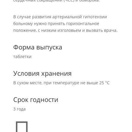
В случае развития артериальной гипотензии
больному нужно принять горизонтальное
положение, с низким изголовьем и вызвать врача.
Форма выпуска
таблетки
Условия хранения
В сухом месте, при температуре не выше 25 °C
Срок годности
3 года