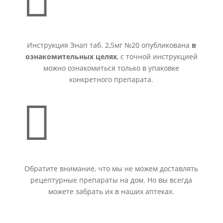

Инструкция Энап таб. 2,5мг №20 опубликована
в
ознакомительных целях
, с точной инструкцией
можно ознакомиться только в упаковке
конкретного препарата.

Обратите внимание, что мы не можем доставлять
рецептурные препараты на дом. Но вы всегда
можете забрать их в наших аптеках.