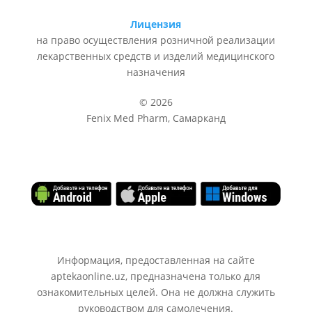
Лицензия
на право осуществления розничной реализации
лекарственных средств и изделий медицинского
назначения
© 2026
Fenix Med Pharm, Самарканд
Информация, предоставленная на сайте
aptekaonline.uz, предназначена только для
ознакомительных целей. Она не должна служить
руководством для самолечения.