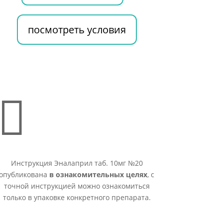
посмотреть условия

Инструкция Эналаприл таб. 10мг №20
опубликована
в ознакомительных целях
, с
точной инструкцией можно ознакомиться
только в упаковке конкретного препарата.