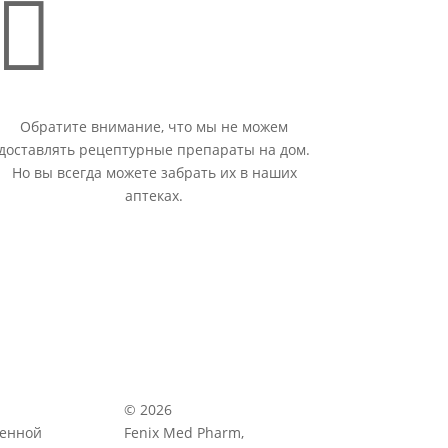

Обратите внимание, что мы не можем
доставлять рецептурные препараты на дом.
Но вы всегда можете забрать их в наших
аптеках.
© 2026
венной
Fenix Med Pharm,