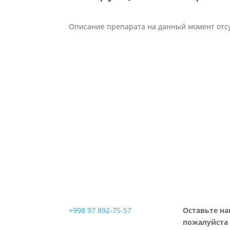
Описание препарата на данный момент отсу
+998 97 892-75-57
Оставьте на
пожалуйста 