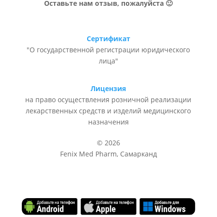
Оставьте нам отзыв, пожалуйста 🙂
Сертификат
"О государственной регистрации юридического
лица"
Лицензия
на право осуществления розничной реализации
лекарственных средств и изделий медицинского
назначения
© 2026
Fenix Med Pharm, Самарканд