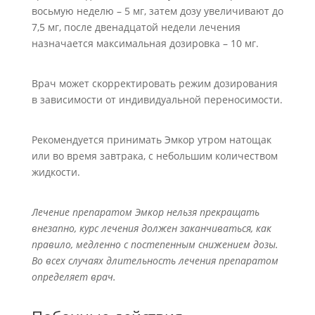
восьмую неделю – 5 мг, затем дозу увеличивают до
7,5 мг, после двенадцатой недели лечения
назначается максимальная дозировка – 10 мг.
Врач может скорректировать режим дозирования
в зависимости от индивидуальной переносимости.
Рекомендуется принимать Эмкор утром натощак
или во время завтрака, с небольшим количеством
жидкости.
Лечение препаратом Эмкор нельзя прекращать
внезапно, курс лечения должен заканчиваться, как
правило, медленно с постепенным снижением дозы.
Во всех случаях длительность лечения препаратом
определяет врач.