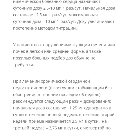
ишемической болезнью сердца назначают
суточную дозу 2,5-10 мг, 1 раз/сут. Начальная доза
составлает 2,5 мг 1 раз/сут, максимальная
суточная доза - 10 мг 1 раз/сут. Дозу увеличивают
постепенно методом титрации.
У пациентов с нарушениями функции печени или
почек в легкой или средней форме, а также
пожилых больных подбор доз обычно не
требуется.
При лечении хронической сердечной
недостаточности (в состоянии стабилизации без
обострения в течение последних 6 недель)
рекомендуется следующий режим дозирования:
начальная доза составляет 1,25 мг однократно в
сутки в течение первой недели, в течение второй
недели приема назначается 2,5 мг в сутки, на
третьей неделе – 3,75 мг в сутки, с четвертой по