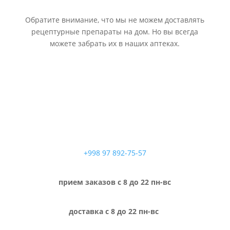
Обратите внимание, что мы не можем доставлять
рецептурные препараты на дом. Но вы всегда
можете забрать их в наших аптеках.
+998 97 892-75-57
прием заказов с 8 до 22 пн-вс
доставка с 8 до 22 пн-вс