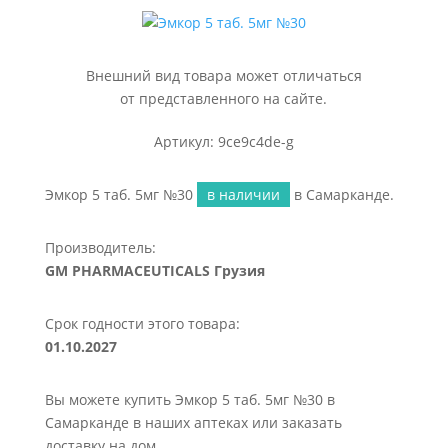
Внешний вид товара может отличаться
от представленного на сайте.
Артикул: 9ce9c4de-g
Эмкор 5 таб. 5мг №30
в наличии
в Самарканде.
Производитель:
GM PHARMACEUTICALS Грузия
Срок годности этого товара:
01.10.2027
Вы можете купить Эмкор 5 таб. 5мг №30 в
Самарканде в наших аптеках или заказать
доставку на дом.