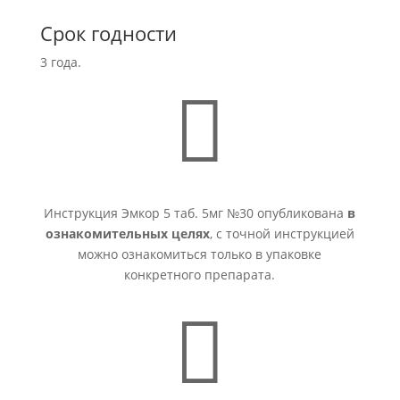
Срок годности
3 года.

Инструкция Эмкор 5 таб. 5мг №30 опубликована
в
ознакомительных целях
, с точной инструкцией
можно ознакомиться только в упаковке
конкретного препарата.
