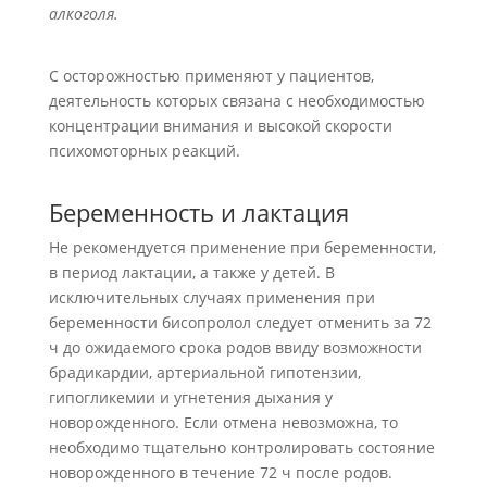
алкоголя.
С осторожностью применяют у пациентов,
деятельность которых связана с необходимостью
концентрации внимания и высокой скорости
психомоторных реакций.
Беременность и лактация
Не рекомендуется применение при беременности,
в период лактации, а также у детей. В
исключительных случаях применения при
беременности бисопролол следует отменить за 72
ч до ожидаемого срока родов ввиду возможности
брадикардии, артериальной гипотензии,
гипогликемии и угнетения дыхания у
новорожденного. Если отмена невозможна, то
необходимо тщательно контролировать состояние
новорожденного в течение 72 ч после родов.