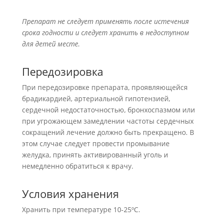
Препарат не следует применять после истечения
срока годности и следует хранить в недоступном
для детей месте.
Передозировка
При передозировке препарата, проявляющейся
брадикардией, артериальной гипотензией,
сердечной недостаточностью, бронхоспазмом или
при угрожающем замедлении частоты сердечных
сокращений лечение должно быть прекращено. В
этом случае следует провести промывание
желудка, принять активированный уголь и
немедленно обратиться к врачу.
Условия хранения
Хранить при температуре 10-25ºС.