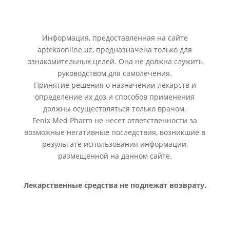
Информация, предоставленная на сайте
aptekaonline.uz, предназначена только для
ознакомительных целей. Она не должна служить
руководством для самолечения.
Принятие решения о назначении лекарств и
определение их доз и способов применения
должны осуществляться только врачом.
Fenix Med Pharm не несет ответственности за
возможные негативные последствия, возникшие в
результате использования информации,
размещенной на данном сайте.
Лекарственные средства не подлежат возврату.