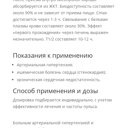
абсорбируется из ЖКТ. Биодоступность составляет
около 90% и не зависит от приема пищи. Сmax
достигается через 1-3 ч. Связывание с белками
плазмы крови составляет около 30%. Эффект
«первого прохождения» через печень выражен
незначительно. Т1/2 составляет 10-12 ч.
Показания к применению
Артериальная гипертензия;
ишемическая болезнь сердца (стенокардия);
хроническая сердечная недостаточность.
Способ применения и дозы
Дозировка подбирается индивидуально, с учетом
эффективности лечения и частоты пульса.
Больным артериальной гипертензией и