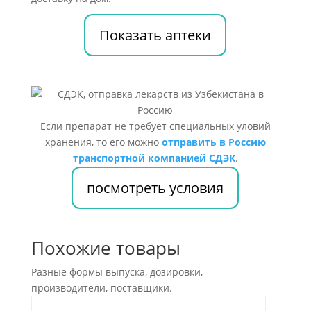
Показать аптеки
Если препарат не требует специальных уловий
хранения, то его можно
отправить в Россию
транспортной компанией СДЭК
.
посмотреть условия
Похожие товары
Разные формы выпуска, дозировки,
производители, поставщики.