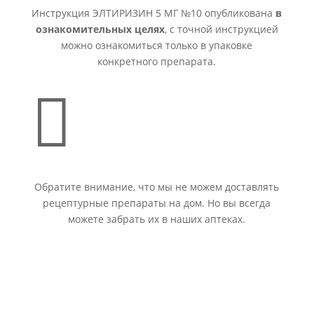
Инструкция ЭЛТИРИЗИН 5 МГ №10 опубликована
в
ознакомительных целях
, с точной инструкцией
можно ознакомиться только в упаковке
конкретного препарата.

Обратите внимание, что мы не можем доставлять
рецептурные препараты на дом. Но вы всегда
можете забрать их в наших аптеках.