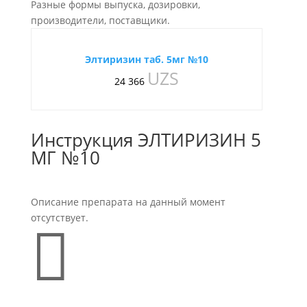
Разные формы выпуска, дозировки,
производители, поставщики.
Элтиризин таб. 5мг №10
UZS
24 366
Инструкция ЭЛТИРИЗИН 5
МГ №10
Описание препарата на данный момент
отсутствует.
