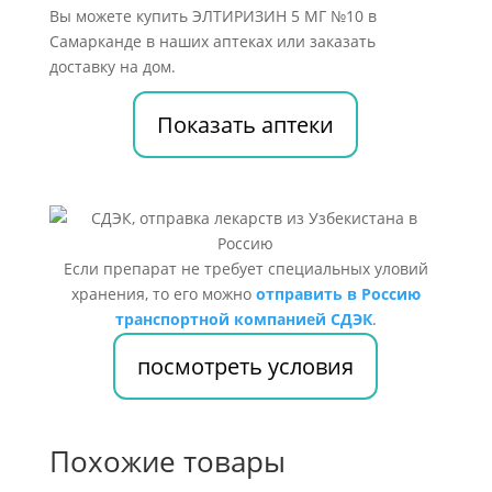
Вы можете купить ЭЛТИРИЗИН 5 МГ №10 в
Самарканде в наших аптеках или заказать
доставку на дом.
Показать аптеки
Если препарат не требует специальных уловий
хранения, то его можно
отправить в Россию
транспортной компанией СДЭК
.
посмотреть условия
Похожие товары