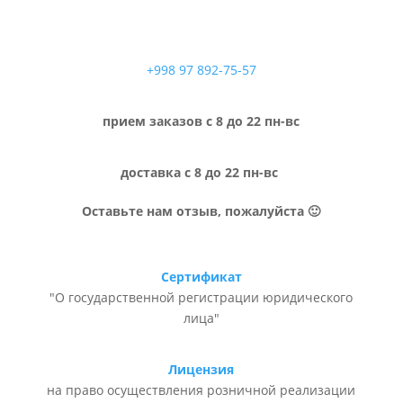
+998 97 892-75-57
прием заказов с 8 до 22 пн-вс
доставка с 8 до 22 пн-вс
Оставьте нам отзыв, пожалуйста 🙂
Сертификат
"О государственной регистрации юридического
лица"
Лицензия
на право осуществления розничной реализации