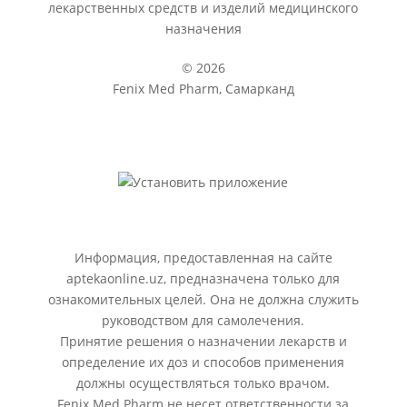
лекарственных средств и изделий медицинского
назначения
© 2026
Fenix Med Pharm, Самарканд
Информация, предоставленная на сайте
aptekaonline.uz, предназначена только для
ознакомительных целей. Она не должна служить
руководством для самолечения.
Принятие решения о назначении лекарств и
определение их доз и способов применения
должны осуществляться только врачом.
Fenix Med Pharm не несет ответственности за