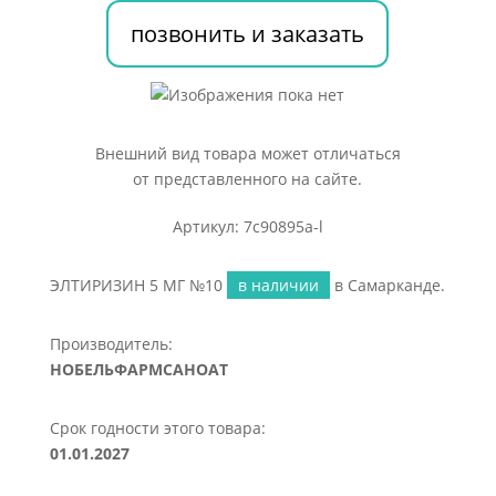
позвонить и заказать
Внешний вид товара может отличаться
от представленного на сайте.
Артикул: 7c90895a-l
ЭЛТИРИЗИН 5 МГ №10
в наличии
в Самарканде.
Производитель:
НОБЕЛЬФАРМСАНОАТ
Срок годности этого товара:
01.01.2027