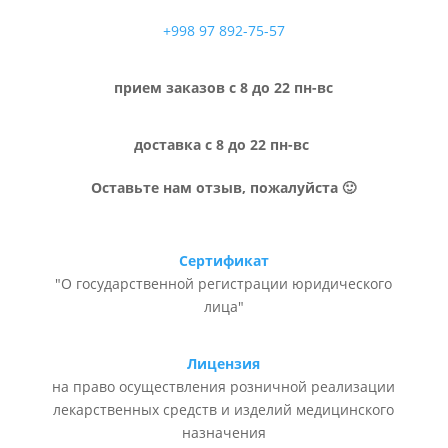
+998 97 892-75-57
прием заказов с 8 до 22 пн-вс
доставка с 8 до 22 пн-вс
Оставьте нам отзыв, пожалуйста 🙂
Сертификат
"О государственной регистрации юридического
лица"
Лицензия
на право осуществления розничной реализации
лекарственных средств и изделий медицинского
назначения