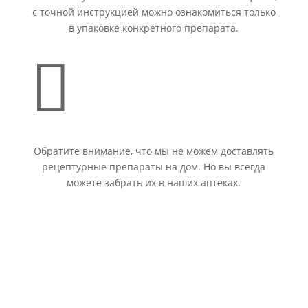
с точной инструкцией можно ознакомиться только
в упаковке конкретного препарата.

Обратите внимание, что мы не можем доставлять
рецептурные препараты на дом. Но вы всегда
можете забрать их в наших аптеках.