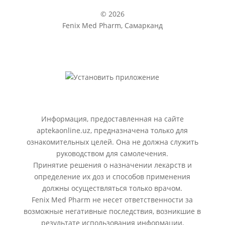
© 2026
Fenix Med Pharm, Самарканд
Информация, предоставленная на сайте
aptekaonline.uz, предназначена только для
ознакомительных целей. Она не должна служить
руководством для самолечения.
Принятие решения о назначении лекарств и
определение их доз и способов применения
должны осуществляться только врачом.
Fenix Med Pharm не несет ответственности за
возможные негативные последствия, возникшие в
результате использования информации,