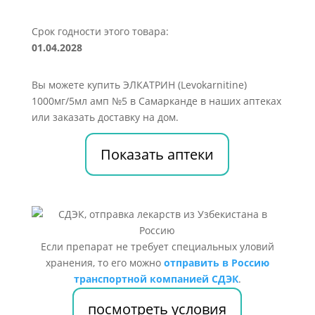
Срок годности этого товара:
01.04.2028
Вы можете купить ЭЛКАТРИН (Levokarnitine)
1000мг/5мл амп №5 в Самарканде в наших аптеках
или заказать доставку на дом.
Показать аптеки
Если препарат не требует специальных уловий
хранения, то его можно
отправить в Россию
транспортной компанией СДЭК
.
посмотреть условия