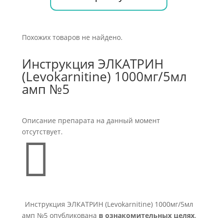
Похожих товаров не найдено.
Инструкция ЭЛКАТРИН
(Levokarnitine) 1000мг/5мл
амп №5
Описание препарата на данный момент
отсутствует.

Инструкция ЭЛКАТРИН (Levokarnitine) 1000мг/5мл
амп №5 опубликована
в ознакомительных целях
,