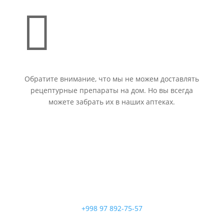

Обратите внимание, что мы не можем доставлять
рецептурные препараты на дом. Но вы всегда
можете забрать их в наших аптеках.
+998 97 892-75-57