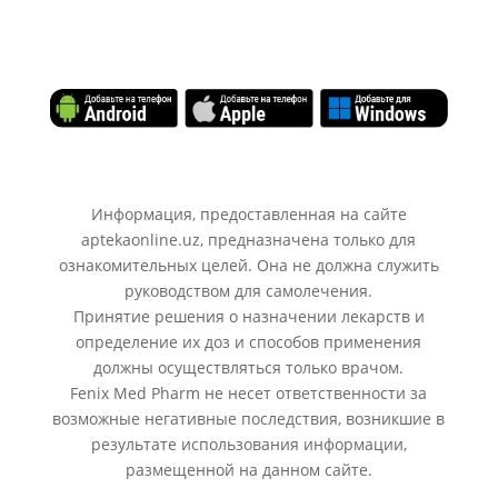
Информация, предоставленная на сайте
aptekaonline.uz, предназначена только для
ознакомительных целей. Она не должна служить
руководством для самолечения.
Принятие решения о назначении лекарств и
определение их доз и способов применения
должны осуществляться только врачом.
Fenix Med Pharm не несет ответственности за
возможные негативные последствия, возникшие в
результате использования информации,
размещенной на данном сайте.