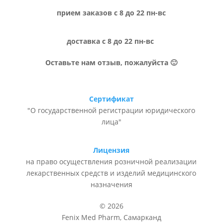
прием заказов с 8 до 22 пн-вс
доставка с 8 до 22 пн-вс
Оставьте нам отзыв, пожалуйста 🙂
Сертификат
"О государственной регистрации юридического
лица"
Лицензия
на право осуществления розничной реализации
лекарственных средств и изделий медицинского
назначения
© 2026
Fenix Med Pharm, Самарканд