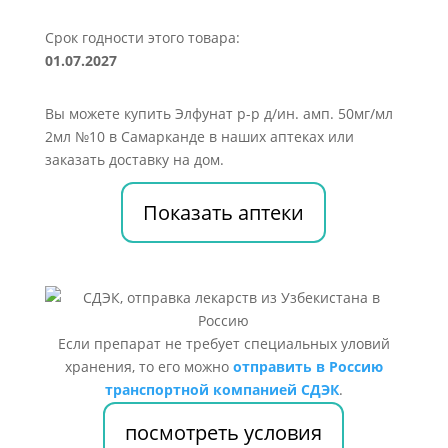
Срок годности этого товара:
01.07.2027
Вы можете купить Элфунат р-р д/ин. амп. 50мг/мл
2мл №10 в Самарканде в наших аптеках или
заказать доставку на дом.
Показать аптеки
Если препарат не требует специальных уловий
хранения, то его можно
отправить в Россию
транспортной компанией СДЭК
.
посмотреть условия