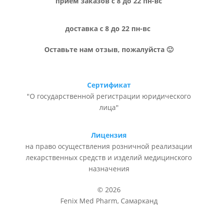
прием заказов с 8 до 22 пн-вс
доставка с 8 до 22 пн-вс
Оставьте нам отзыв, пожалуйста 🙂
Сертификат
"О государственной регистрации юридического
лица"
Лицензия
на право осуществления розничной реализации
лекарственных средств и изделий медицинского
назначения
© 2026
Fenix Med Pharm, Самарканд