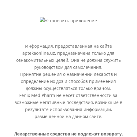
Информация, предоставленная на сайте
aptekaonline.uz, предназначена только для
ознакомительных целей. Она не должна служить
руководством для самолечения.
Принятие решения о назначении лекарств и
определение их доз и способов применения
должны осуществляться только врачом.
Fenix Med Pharm не несет ответственности за
возможные негативные последствия, возникшие в
результате использования информации,
размещенной на данном сайте.
Лекарственные средства не подлежат возврату.