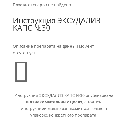
Похожих товаров не найдено.
Инструкция ЭКСУДАЛИЗ
КАПС №30
Описание препарата на данный момент
отсутствует.

Инструкция ЭКСУДАЛИЗ КАПС №30 опубликована
в ознакомительных целях
, с точной
инструкцией можно ознакомиться только в
упаковке конкретного препарата.