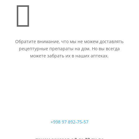

Обратите внимание, что мы не можем доставлять
рецептурные препараты на дом. Но вы всегда
можете забрать их в наших аптеках.
+998 97 892-75-57