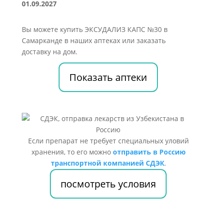
01.09.2027
Вы можете купить ЭКСУДАЛИЗ КАПС №30 в
Самарканде в наших аптеках или заказать
доставку на дом.
Показать аптеки
Если препарат не требует специальных уловий
хранения, то его можно
отправить в Россию
транспортной компанией СДЭК
.
посмотреть условия