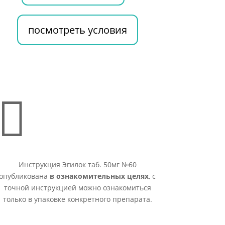
посмотреть условия

Инструкция Эгилок таб. 50мг №60
опубликована
в ознакомительных целях
, с
точной инструкцией можно ознакомиться
только в упаковке конкретного препарата.