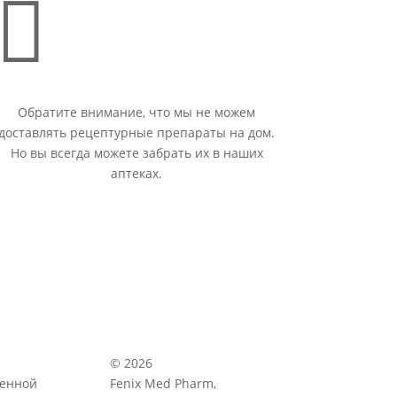

Обратите внимание, что мы не можем
доставлять рецептурные препараты на дом.
Но вы всегда можете забрать их в наших
аптеках.
© 2026
венной
Fenix Med Pharm,