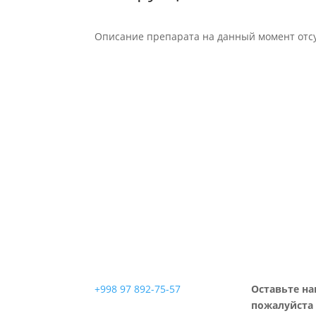
Описание препарата на данный момент отсу
+998 97 892-75-57
Оставьте на
пожалуйста 