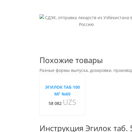
Похожие товары
Разные формы выпуска, дозировки, произво
ЭГИЛОК ТАБ 100
МГ №60
UZS
58 082
Инструкция Эгилок таб.