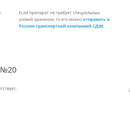
Если препарат не требует специальных
уловий хранения, то его можно
отправить в
Россию транспортной компанией СДЭК
.
. №20
тствует.