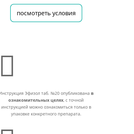
посмотреть условия

Инструкция Эфизол таб. №20 опубликована
в
ознакомительных целях
, с точной
инструкцией можно ознакомиться только в
упаковке конкретного препарата.