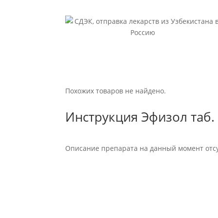
Похожих товаров не найдено.
Инструкция Эфизол таб
Описание препарата на данный момент отсу