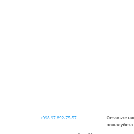
+998 97 892-75-57
Оставьте на
пожалуйста 