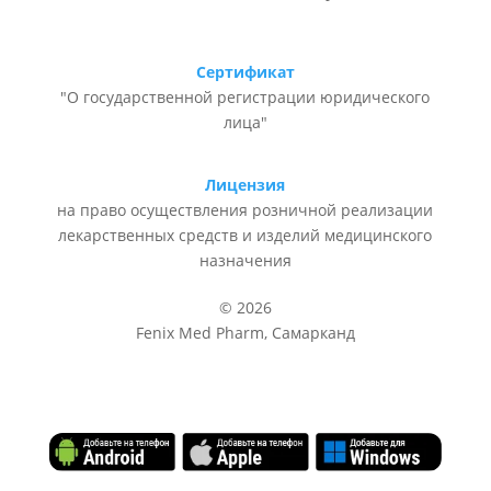
Сертификат
"О государственной регистрации юридического
лица"
Лицензия
на право осуществления розничной реализации
лекарственных средств и изделий медицинского
назначения
© 2026
Fenix Med Pharm, Самарканд