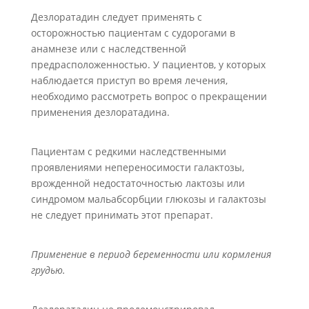
Дезлоратадин следует применять с
осторожностью пациентам с судорогами в
анамнезе или с наследственной
предрасположенностью. У пациентов, у которых
наблюдается приступ во время лечения,
необходимо рассмотреть вопрос о прекращении
применения дезлоратадина.
Пациентам с редкими наследственными
проявлениями непереносимости галактозы,
врожденной недостаточностью лактозы или
синдромом мальабсорбции глюкозы и галактозы
не следует принимать этот препарат.
Применение в период беременности или кормления
грудью.