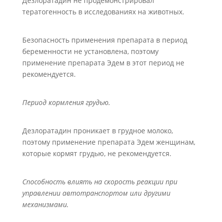
Дезлоратадин не продемонстрировал
тератогенность в исследованиях на животных.
Безопасность применения препарата в период
беременности не установлена, поэтому
применение препарата Эдем в этот период не
рекомендуется.
Период кормления грудью.
Дезлоратадин проникает в грудное молоко,
поэтому применение препарата Эдем женщинам,
которые кормят грудью, не рекомендуется.
Способность влиять на скорость реакции при
управлении автотранспортом или другими
механизмами.