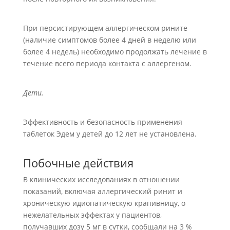
При персистирующем аллергическом рините
(наличие симптомов более 4 дней в неделю или
более 4 недель) необходимо продолжать лечение в
течение всего периода контакта с аллергеном.
Дети.
Эффективность и безопасность применения
таблеток Эдем у детей до 12 лет не установлена.
Побочные действия
В клинических исследованиях в отношении
показаний, включая аллергический ринит и
хроническую идиопатическую крапивницу, о
нежелательных эффектах у пациентов,
получавших дозу 5 мг в сутки, сообщали на 3 %