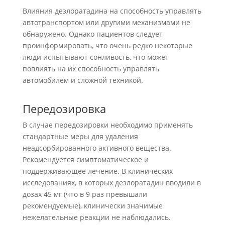
Влияния дезлоратадина на способность управлять
автотранспортом или другими механизмами не
обнаружено. Однако пациентов следует
проинформировать, что очень редко некоторые
люди испытывают сонливость, что может
повлиять на их способность управлять
автомобилем и сложной техникой.
Передозировка
В случае передозировки необходимо применять
стандартные меры для удаления
неадсорбированного активного вещества.
Рекомендуется симптоматическое и
поддерживающее лечение. В клинических
исследованиях, в которых дезлоратадин вводили в
дозах 45 мг (что в 9 раз превышали
рекомендуемые), клинически значимые
нежелательные реакции не наблюдались.