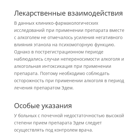
Лекарственные взаимодействия
В данных клинико-фармакологических
исследований при применении препарата вместе
с алкоголем не отмечалось усиления негативного
влияния этанола на психомоторную функцию.
Однако в пострегистрационном периоде
наблюдались случаи непереносимости алкоголя и
алкогольная интоксикация при применении
препарата. Поэтому необходимо соблюдать
осторожность при применении алкоголя в период
лечения препаратом Эдем.
Особые указания
У больных с почечной недостаточностью высокой
степени прием препарата Эдем следует
осуществлять под контролем врача.