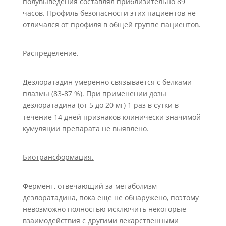
полувыведения составлял приблизительно 89
часов. Профиль безопасности этих пациентов не
отличался от профиля в общей группе пациентов.
Распределение
.
Дезлоратадин умеренно связывается с белками
плазмы (83-87 %). При применении дозы
дезлоратадина (от 5 до 20 мг) 1 раз в сутки в
течение 14 дней признаков клинически значимой
кумуляции препарата не выявлено.
Биотрансформация.
Фермент, отвечающий за метаболизм
дезлоратадина, пока еще не обнаружено, поэтому
невозможно полностью исключить некоторые
взаимодействия с другими лекарственными