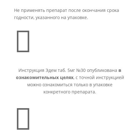
Не применять препарат после окончания срока
годности, указанного на упаковке.

Инструкция Эдем таб. 5мг №30 опубликована
в
ознакомительных целях
, с точной инструкцией
можно ознакомиться только в упаковке
конкретного препарата.
