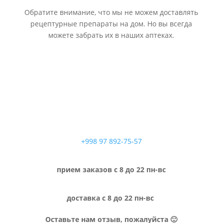
Обратите внимание, что мы не можем доставлять
рецептурные препараты на дом. Но вы всегда
можете забрать их в наших аптеках.
+998 97 892-75-57
прием заказов с 8 до 22 пн-вс
доставка с 8 до 22 пн-вс
Оставьте нам отзыв, пожалуйста 🙂