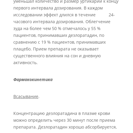
уменьшал количество и размер уртикарии к концу
первого интервала дозирования. В каждом
исследовании эффект длился в течение 24-
часового интервала дозирования. Облегчение
зуда на более чем 50 % отмечалось у 55 %
пациентов, принимавших дезлоратадин, по
сравнению с 19 % пациентов, принимавших
плацебо. Прием препарата не оказывает
существенного влияния на сон и дневную
активность.
Фармакокинетика
Всасывание
.
Концентрацию дезлоратадина в плазме крови
можно определить через 30 минут после приема
препарата. Дезлоратадин хорошо абсорбируется,