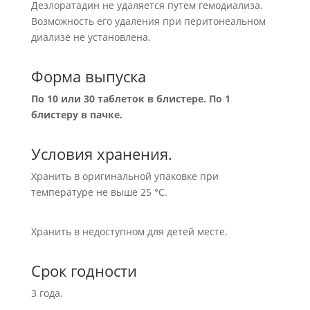
Дезлоратадин не удаляется путем гемодиализа.
Возможность его удаления при перитонеальном
диализе не установлена.
Форма выпуска
По 10 или 30 таблеток в блистере. По 1
блистеру в пачке.
Условия хранения.
Хранить в оригинальной упаковке при
температуре не выше 25 °С.
Хранить в недоступном для детей месте.
Срок годности
3 года.