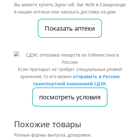
Вы можете купить Эдем таб. 5мг №30 в Самарканде
в наших аптеках или заказать доставку на дом.
Показать аптеки
Если препарат не требует специальных уловий
хранения, то его можно
отправить в Россию
транспортной компанией СДЭК
.
посмотреть условия
Похожие товары
Разные формы выпуска, дозировки,