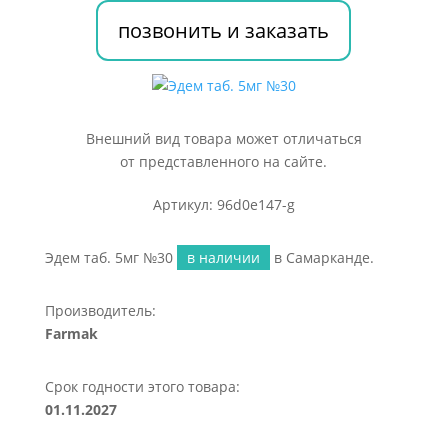
позвонить и заказать
Внешний вид товара может отличаться
от представленного на сайте.
Артикул: 96d0e147-g
Эдем таб. 5мг №30
в наличии
в Самарканде.
Производитель:
Farmak
Срок годности этого товара:
01.11.2027