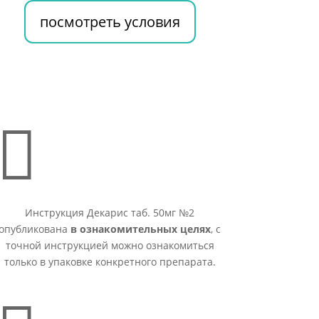
посмотреть условия

Инструкция Декарис таб. 50мг №2
опубликована
в ознакомительных целях
, с
точной инструкцией можно ознакомиться
только в упаковке конкретного препарата.