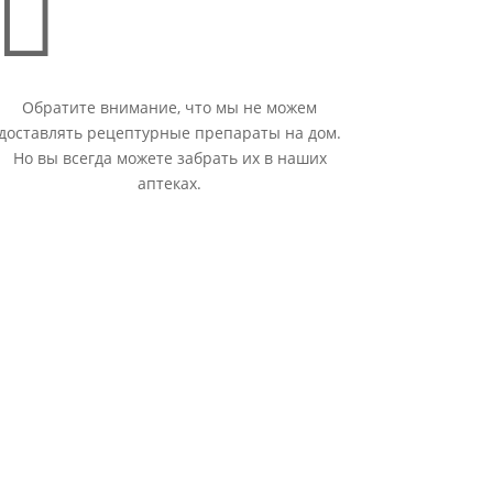

Обратите внимание, что мы не можем
доставлять рецептурные препараты на дом.
Но вы всегда можете забрать их в наших
аптеках.