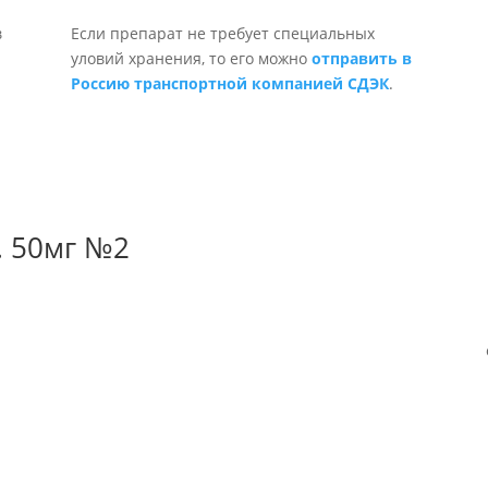
Если препарат не требует специальных
уловий хранения, то его можно
отправить в
Россию транспортной компанией СДЭК
.
. 50мг №2