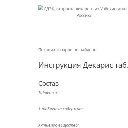
Похожих товаров не найдено.
Инструкция Декарис таб
Состав
Таблетки.
1 таблетка содержит:
Активное вещество: