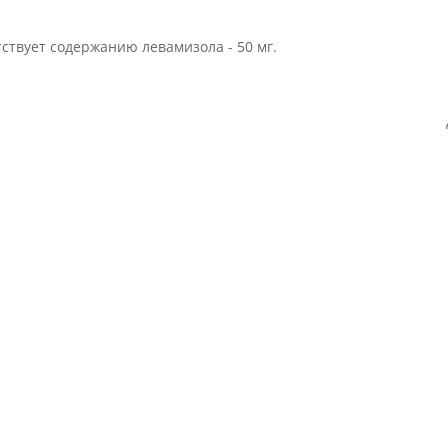
тствует содержанию левамизола - 50 мг.