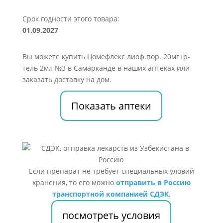
Срок годности этого товара:
01.09.2027
Вы можете купить Цомефлекс лиоф.пор. 20мг+р-
тель 2мл №3 в Самарканде в наших аптеках или
заказать доставку на дом.
Показать аптеки
Если препарат не требует специальных уловий
хранения, то его можно
отправить в Россию
транспортной компанией СДЭК
.
посмотреть условия