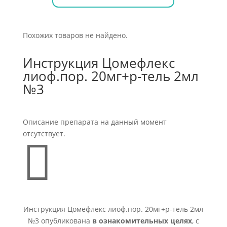
Похожих товаров не найдено.
Инструкция Цомефлекс
лиоф.пор. 20мг+р-тель 2мл
№3
Описание препарата на данный момент
отсутствует.

Инструкция Цомефлекс лиоф.пор. 20мг+р-тель 2мл
№3 опубликована
в ознакомительных целях
, с