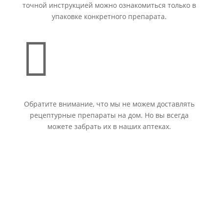
точной инструкцией можно ознакомиться только в
упаковке конкретного препарата.

Обратите внимание, что мы не можем доставлять
рецептурные препараты на дом. Но вы всегда
можете забрать их в наших аптеках.