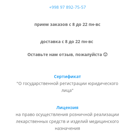
+998 97 892-75-57
прием заказов с 8 до 22 пн-вс
доставка с 8 до 22 пн-вс
Оставьте нам отзыв, пожалуйста 🙂
Сертификат
"О государственной регистрации юридического
лица"
Лицензия
на право осуществления розничной реализации
лекарственных средств и изделий медицинского
назначения