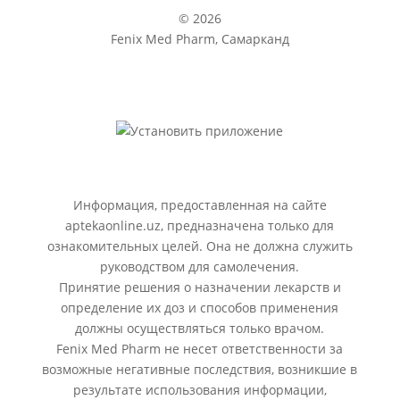
© 2026
Fenix Med Pharm, Самарканд
Информация, предоставленная на сайте
aptekaonline.uz, предназначена только для
ознакомительных целей. Она не должна служить
руководством для самолечения.
Принятие решения о назначении лекарств и
определение их доз и способов применения
должны осуществляться только врачом.
Fenix Med Pharm не несет ответственности за
возможные негативные последствия, возникшие в
результате использования информации,