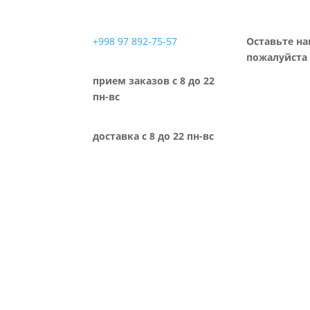
+998 97 892-75-57
Оставьте на
пожалуйста 
прием заказов с 8 до 22
пн-вс
доставка с 8 до 22 пн-вс