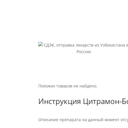
Похожих товаров не найдено.
Инструкция Цитрамон-Б
Описание препарата на данный момент отсу