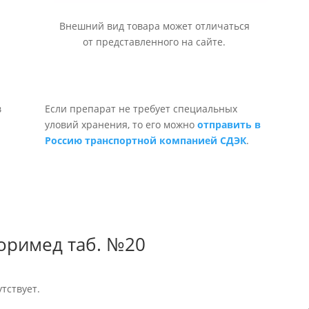
Внешний вид товара может отличаться
от представленного на сайте.
Если препарат не требует специальных
уловий хранения, то его можно
отправить в
Россию транспортной компанией СДЭК
.
оримед таб. №20
тствует.