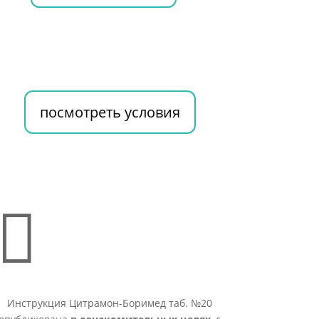
посмотреть условия

Инструкция Цитрамон-Боримед таб. №20