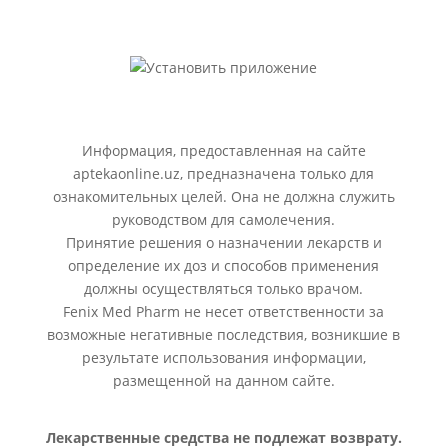
Информация, предоставленная на сайте
aptekaonline.uz, предназначена только для
ознакомительных целей. Она не должна служить
руководством для самолечения.
Принятие решения о назначении лекарств и
определение их доз и способов применения
должны осуществляться только врачом.
Fenix Med Pharm не несет ответственности за
возможные негативные последствия, возникшие в
результате использования информации,
размещенной на данном сайте.
Лекарственные средства не подлежат возврату.