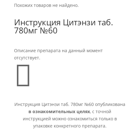
Похожих товаров не найдено.
Инструкция Цитэнзи таб.
780мг №60
Описание препарата на данный момент
отсутствует.

Инструкция Цитэнзи таб. 780мг №60 опубликована
в ознакомительных целях
, с точной
инструкцией можно ознакомиться только в
упаковке конкретного препарата.