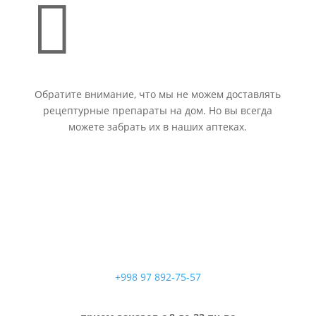

Обратите внимание, что мы не можем доставлять
рецептурные препараты на дом. Но вы всегда
можете забрать их в наших аптеках.
+998 97 892-75-57