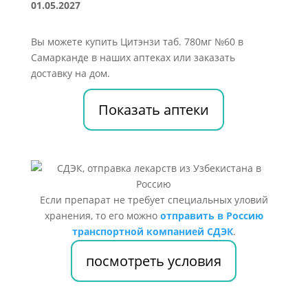
01.05.2027
Вы можете купить Цитэнзи таб. 780мг №60 в
Самарканде в наших аптеках или заказать
доставку на дом.
Показать аптеки
Если препарат не требует специальных уловий
хранения, то его можно
отправить в Россию
транспортной компанией СДЭК
.
посмотреть условия