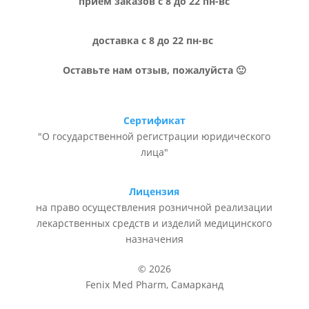
прием заказов с 8 до 22 пн-вс
доставка с 8 до 22 пн-вс
Оставьте нам отзыв, пожалуйста 🙂
Сертификат
"О государственной регистрации юридического
лица"
Лицензия
на право осуществления розничной реализации
лекарственных средств и изделий медицинского
назначения
© 2026
Fenix Med Pharm, Самарканд