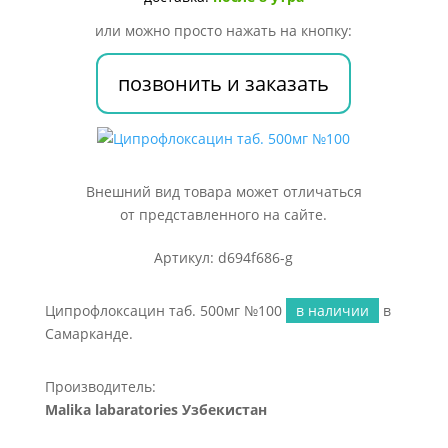
или можно просто нажать на кнопку:
позвонить и заказать
Внешний вид товара может отличаться
от представленного на сайте.
Артикул: d694f686-g
Ципрофлоксацин таб. 500мг №100
в наличии
в
Самарканде.
Производитель:
Malika labaratories Узбекистан