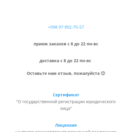
+998 97 892-75-57
прием заказов с 8 до 22 пн-вс
доставка с 8 до 22 пн-вс
Оставьте нам отзыв, пожалуйста 🙂
Сертификат
"О государственной регистрации юридического
лица"
Лицензия
на право осуществления розничной реализации