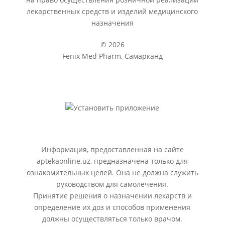
лекарственных средств и изделий медицинского
назначения
© 2026
Fenix Med Pharm, Самарканд
Информация, предоставленная на сайте
aptekaonline.uz, предназначена только для
ознакомительных целей. Она не должна служить
руководством для самолечения.
Принятие решения о назначении лекарств и
определение их доз и способов применения
должны осуществляться только врачом.