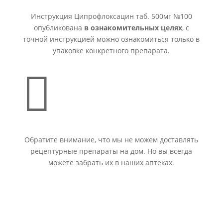
Инструкция Ципрофлоксацин таб. 500мг №100
опубликована
в ознакомительных целях
, с
точной инструкцией можно ознакомиться только в
упаковке конкретного препарата.

Обратите внимание, что мы не можем доставлять
рецептурные препараты на дом. Но вы всегда
можете забрать их в наших аптеках.