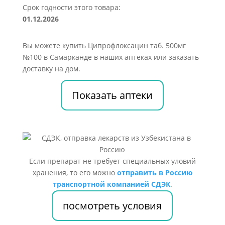
Срок годности этого товара:
01.12.2026
Вы можете купить Ципрофлоксацин таб. 500мг
№100 в Самарканде в наших аптеках или заказать
доставку на дом.
Показать аптеки
Если препарат не требует специальных уловий
хранения, то его можно
отправить в Россию
транспортной компанией СДЭК
.
посмотреть условия