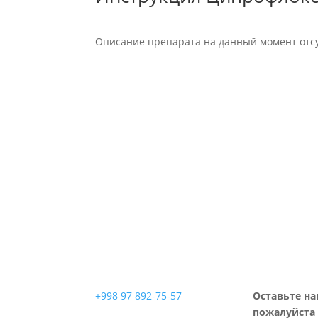
Описание препарата на данный момент отсу
+998 97 892-75-57
Оставьте на
пожалуйста 