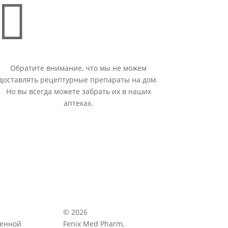

Обратите внимание, что мы не можем
доставлять рецептурные препараты на дом.
Но вы всегда можете забрать их в наших
аптеках.
© 2026
венной
Fenix Med Pharm,