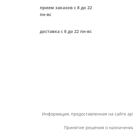
прием заказов с 8 до 22
пн-вс
доставка с 8 до 22 пн-вс
Информация, предоставленная на сайте apt
Принятие решения о назначении 