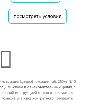
посмотреть условия

Инструкция Ципрофлоксацин таб. 250мг №10
опубликована
в ознакомительных целях
, с
точной инструкцией можно ознакомиться
только в упаковке конкретного препарата.