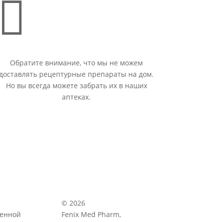

Обратите внимание, что мы не можем
доставлять рецептурные препараты на дом.
Но вы всегда можете забрать их в наших
аптеках.
© 2026
венной
Fenix Med Pharm,