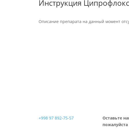
Инструкция Ципрофлокс
Описание препарата на данный момент отсу
+998 97 892-75-57
Оставьте на
пожалуйста 