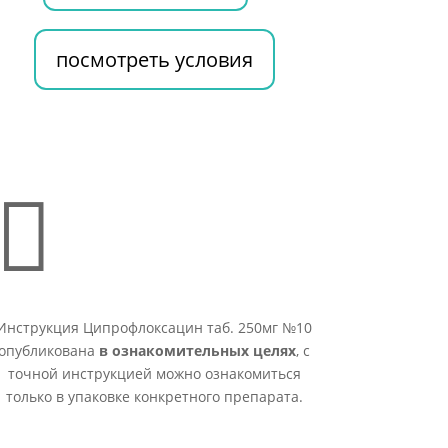
посмотреть условия

Инструкция Ципрофлоксацин таб. 250мг №10
опубликована
в ознакомительных целях
, с
точной инструкцией можно ознакомиться
только в упаковке конкретного препарата.