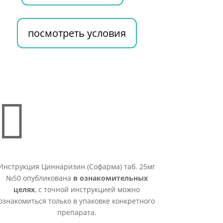
посмотреть условия

Инструкция Циннаризин (Софарма) таб. 25мг
№50 опубликована
в ознакомительных
целях
, с точной инструкцией можно
ознакомиться только в упаковке конкретного
препарата.