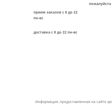
пожалуйста 
прием заказов с 8 до 22
пн-вс
доставка с 8 до 22 пн-вс
Информация, предоставленная на сайте apt