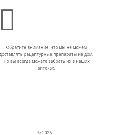

Обратите внимание, что мы не можем
доставлять рецептурные препараты на дом.
Но вы всегда можете забрать их в наших
аптеках.
© 2026