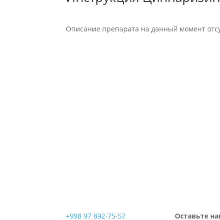
Описание препарата на данный момент отсу
+998 97 892-75-57
Оставьте на