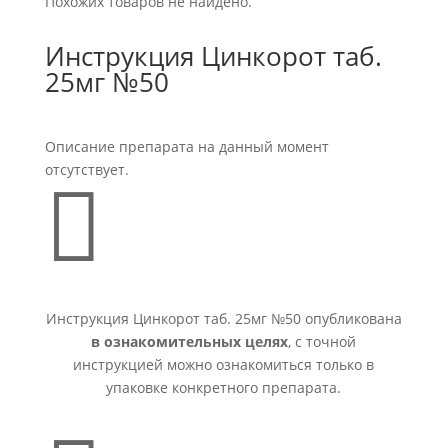
Похожих товаров не найдено.
Инструкция Цинкорот таб.
25мг №50
Описание препарата на данный момент
отсутствует.

Инструкция Цинкорот таб. 25мг №50 опубликована
в ознакомительных целях
, с точной
инструкцией можно ознакомиться только в
упаковке конкретного препарата.