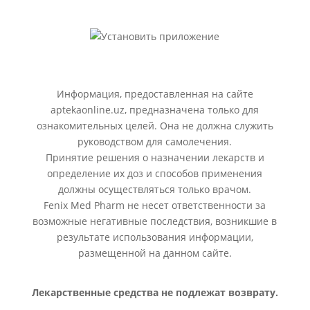
Информация, предоставленная на сайте
aptekaonline.uz, предназначена только для
ознакомительных целей. Она не должна служить
руководством для самолечения.
Принятие решения о назначении лекарств и
определение их доз и способов применения
должны осуществляться только врачом.
Fenix Med Pharm не несет ответственности за
возможные негативные последствия, возникшие в
результате использования информации,
размещенной на данном сайте.
Лекарственные средства не подлежат возврату.