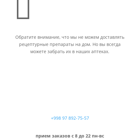

Обратите внимание, что мы не можем доставлять
рецептурные препараты на дом. Но вы всегда
можете забрать их в наших аптеках.
+998 97 892-75-57
прием заказов с 8 до 22 пн-вс