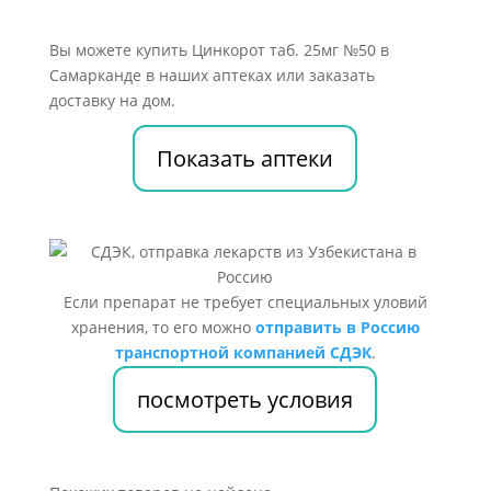
Вы можете купить Цинкорот таб. 25мг №50 в
Самарканде в наших аптеках или заказать
доставку на дом.
Показать аптеки
Если препарат не требует специальных уловий
хранения, то его можно
отправить в Россию
транспортной компанией СДЭК
.
посмотреть условия