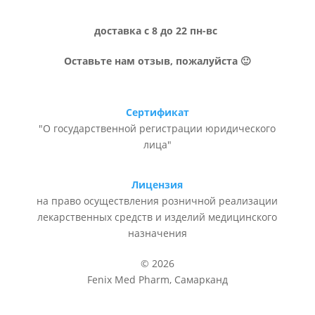
доставка с 8 до 22 пн-вс
Оставьте нам отзыв, пожалуйста 🙂
Сертификат
"О государственной регистрации юридического
лица"
Лицензия
на право осуществления розничной реализации
лекарственных средств и изделий медицинского
назначения
© 2026
Fenix Med Pharm, Самарканд