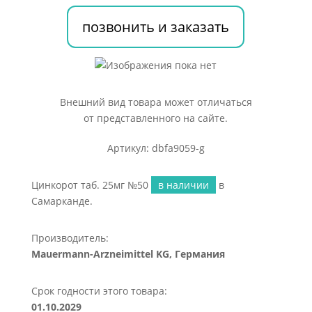
позвонить и заказать
Внешний вид товара может отличаться
от представленного на сайте.
Артикул: dbfa9059-g
Цинкорот таб. 25мг №50
в наличии
в
Самарканде.
Производитель:
Mauermann-Arzneimittel KG, Германия
Срок годности этого товара:
01.10.2029