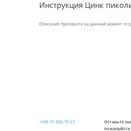
Инструкция Цинк пиколи
Описание препарата на данный момент отсу
+998 97 892-75-57
Оставьте на
пожалуйста 