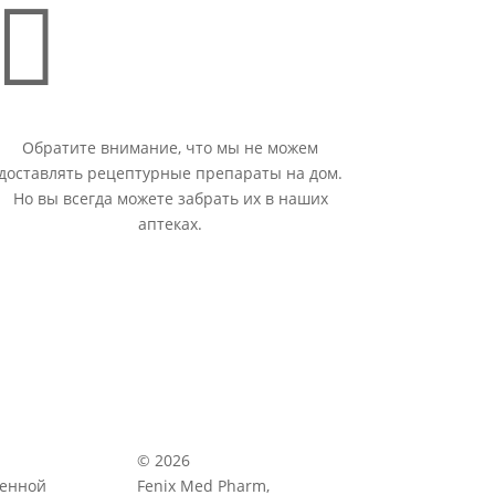

Обратите внимание, что мы не можем
доставлять рецептурные препараты на дом.
Но вы всегда можете забрать их в наших
аптеках.
© 2026
венной
Fenix Med Pharm,