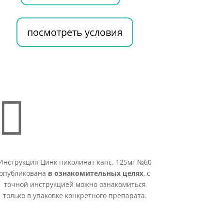
посмотреть условия

Инструкция Цинк пиколинат капс. 125мг №60
опубликована
в ознакомительных целях
, с
точной инструкцией можно ознакомиться
только в упаковке конкретного препарата.