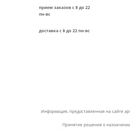
прием заказов с 8 до 22
пн-вс
доставка с 8 до 22 пн-вс
Информация, предоставленная на сайте apt
Принятие решения о назначении 