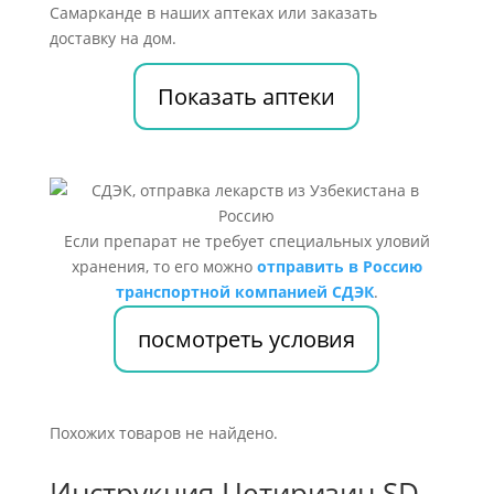
Самарканде в наших аптеках или заказать
доставку на дом.
Показать аптеки
Если препарат не требует специальных уловий
хранения, то его можно
отправить в Россию
транспортной компанией СДЭК
.
посмотреть условия
Похожих товаров не найдено.
Инструкция Цетиризин SD