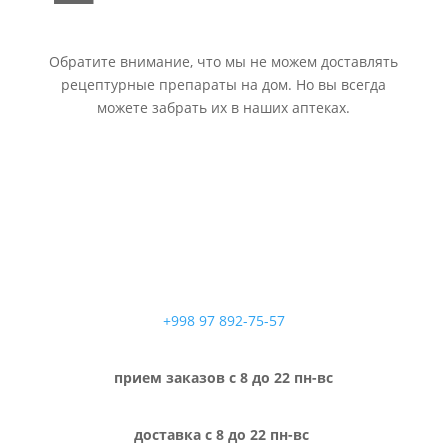
Обратите внимание, что мы не можем доставлять
рецептурные препараты на дом. Но вы всегда
можете забрать их в наших аптеках.
+998 97 892-75-57
прием заказов с 8 до 22 пн-вс
доставка с 8 до 22 пн-вс