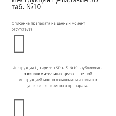
таб. №10
Описание препарата на данный момент
отсутствует.

Инструкция Цетиризин SD таб. №10 опубликована
в ознакомительных целях
, с точной
инструкцией можно ознакомиться только в
упаковке конкретного препарата.
