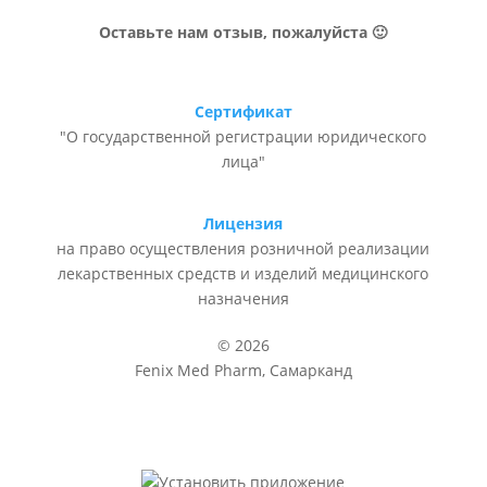
Оставьте нам отзыв, пожалуйста 🙂
Сертификат
"О государственной регистрации юридического
лица"
Лицензия
на право осуществления розничной реализации
лекарственных средств и изделий медицинского
назначения
© 2026
Fenix Med Pharm, Самарканд