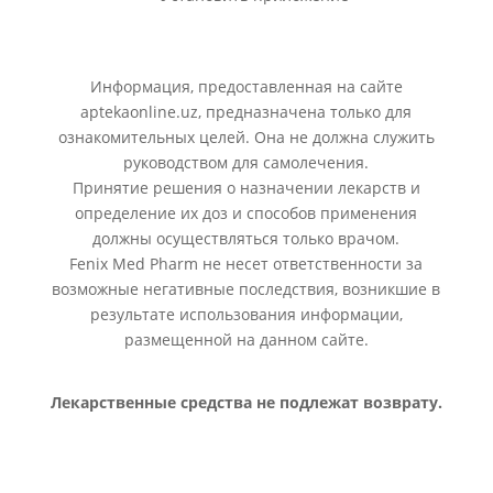
Информация, предоставленная на сайте
aptekaonline.uz, предназначена только для
ознакомительных целей. Она не должна служить
руководством для самолечения.
Принятие решения о назначении лекарств и
определение их доз и способов применения
должны осуществляться только врачом.
Fenix Med Pharm не несет ответственности за
возможные негативные последствия, возникшие в
результате использования информации,
размещенной на данном сайте.
Лекарственные средства не подлежат возврату.