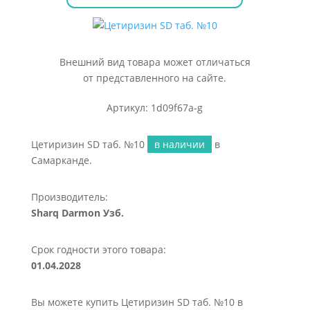
Внешний вид товара может отличаться
от представленного на сайте.
Артикул: 1d09f67a-g
Цетиризин SD таб. №10
в наличии
в
Самарканде.
Производитель:
Sharq Darmon Узб.
Срок годности этого товара:
01.04.2028
Вы можете купить Цетиризин SD таб. №10 в