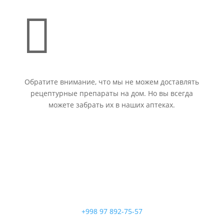

Обратите внимание, что мы не можем доставлять
рецептурные препараты на дом. Но вы всегда
можете забрать их в наших аптеках.
+998 97 892-75-57