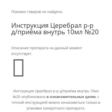
Похожих товаров не найдено.
Инструкция Церебрал р-р
д/приёма внутрь 10мл №20
Описание препарата на данный момент
отсутствует.

Инструкция Церебрал р-р д/приёма внутрь 10мл
№20 опубликована
в ознакомительных целях
, с
точной инструкцией можно ознакомиться только в
упаковке конкретного препарата.