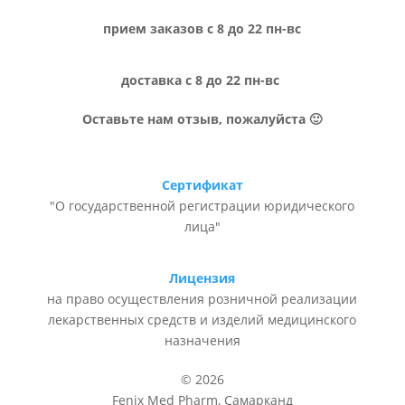
прием заказов с 8 до 22 пн-вс
доставка с 8 до 22 пн-вс
Оставьте нам отзыв, пожалуйста 🙂
Сертификат
"О государственной регистрации юридического
лица"
Лицензия
на право осуществления розничной реализации
лекарственных средств и изделий медицинского
назначения
© 2026
Fenix Med Pharm, Самарканд