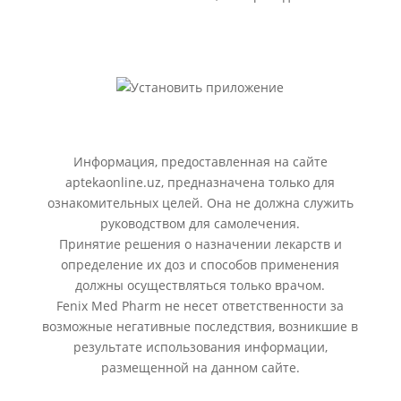
Информация, предоставленная на сайте
aptekaonline.uz, предназначена только для
ознакомительных целей. Она не должна служить
руководством для самолечения.
Принятие решения о назначении лекарств и
определение их доз и способов применения
должны осуществляться только врачом.
Fenix Med Pharm не несет ответственности за
возможные негативные последствия, возникшие в
результате использования информации,
размещенной на данном сайте.