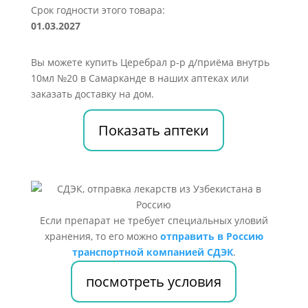
Срок годности этого товара:
01.03.2027
Вы можете купить Церебрал р-р д/приёма внутрь
10мл №20 в Самарканде в наших аптеках или
заказать доставку на дом.
Показать аптеки
Если препарат не требует специальных уловий
хранения, то его можно
отправить в Россию
транспортной компанией СДЭК
.
посмотреть условия