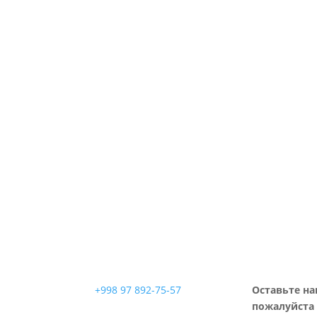
+998 97 892-75-57
Оставьте на
пожалуйста 