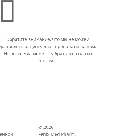

Обратите внимание, что мы не можем
доставлять рецептурные препараты на дом.
Но вы всегда можете забрать их в наших
аптеках.
© 2026
венной
Fenix Med Pharm,