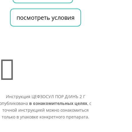
посмотреть условия

Инструкция ЦЕФЗОСУЛ ПОР Д/ИНЪ 2 Г
опубликована
в ознакомительных целях
, с
точной инструкцией можно ознакомиться
только в упаковке конкретного препарата.