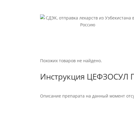
Похожих товаров не найдено.
Инструкция ЦЕФЗОСУЛ П
Описание препарата на данный момент отсу