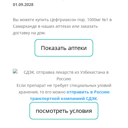
01.09.2028
Вы можете купить Цефтриаксон пор. 1000мг №1 в
Самарканде в наших аптеках или заказать
доставку на дом.
Показать аптеки
Если препарат не требует специальных уловий
хранения, то его можно
отправить в Россию
транспортной компанией СДЭК
.
посмотреть условия