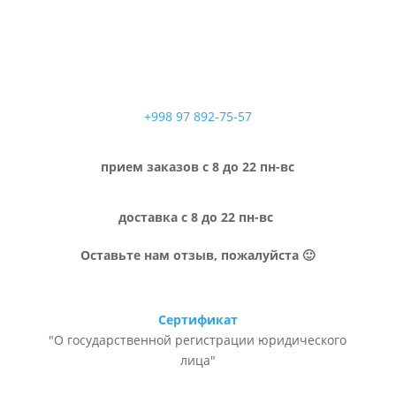
+998 97 892-75-57
прием заказов с 8 до 22 пн-вс
доставка с 8 до 22 пн-вс
Оставьте нам отзыв, пожалуйста 🙂
Сертификат
"О государственной регистрации юридического
лица"