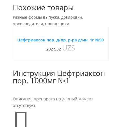
Похожие товары
Разные формы выпуска, дозировки,
производители, поставщики.
Цефтриаксон пор. д/пр. р-ра д/ин. 1г №50
UZS
292 552
Инструкция Цефтриаксон
пор. 1000мг №1
Описание препарата на данный момент
отсутствует.
