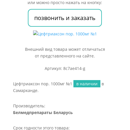
или можно просто нажать на кнопку:
позвонить и заказать
Внешний вид товара может отличаться
от представленного на сайте.
Артикул: 8c7ae414-g
Цефтриаксон пор. 1000мг №1
в наличии
в
Самарканде.
Производитель:
Белмедпрепараты Беларусь
Срок годности этого товара: