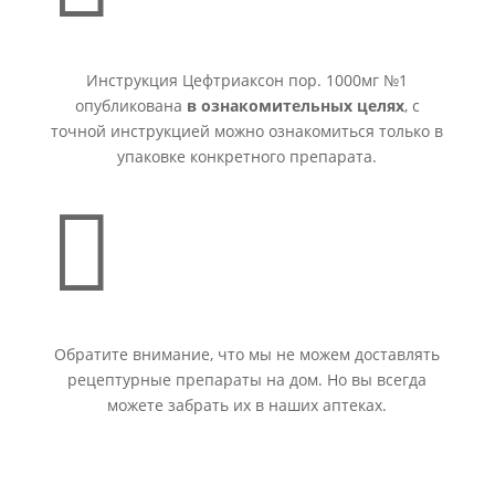
Инструкция Цефтриаксон пор. 1000мг №1
опубликована
в ознакомительных целях
, с
точной инструкцией можно ознакомиться только в
упаковке конкретного препарата.

Обратите внимание, что мы не можем доставлять
рецептурные препараты на дом. Но вы всегда
можете забрать их в наших аптеках.