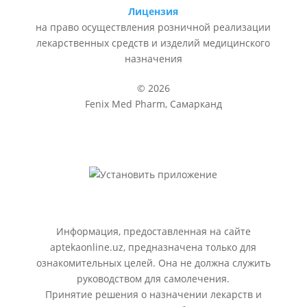
Лицензия
на право осуществления розничной реализации
лекарственных средств и изделий медицинского
назначения
© 2026
Fenix Med Pharm, Самарканд
Информация, предоставленная на сайте
aptekaonline.uz, предназначена только для
ознакомительных целей. Она не должна служить
руководством для самолечения.
Принятие решения о назначении лекарств и