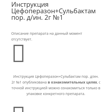
Инструкция
Цефоперазон+Сульбактам
пор. д/ин. 2г №1
Описание препарата на данный момент
отсутствует.

Инструкция Цефоперазон+Сульбактам пор. д/ин.
2г №1 опубликована
в ознакомительных целях
, с
точной инструкцией можно ознакомиться только в
упаковке конкретного препарата.