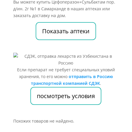
Вы можете купить Цефоперазон+Сульбактам пор.
д/ин. 2г №1 в Самарканде в наших аптеках или
заказать доставку на дом.
Показать аптеки
Если препарат не требует специальных уловий
хранения, то его можно
отправить в Россию
транспортной компанией СДЭК
.
посмотреть условия
Похожих товаров не найдено.