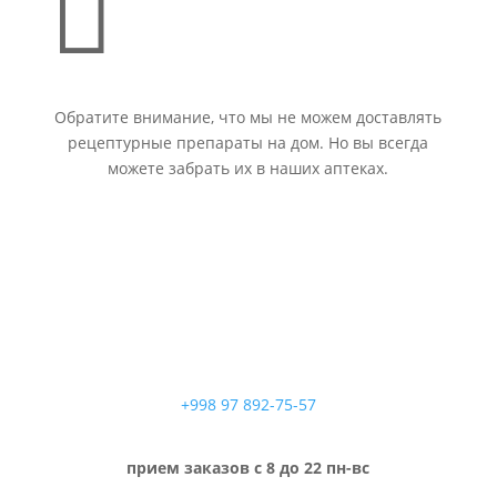

Обратите внимание, что мы не можем доставлять
рецептурные препараты на дом. Но вы всегда
можете забрать их в наших аптеках.
+998 97 892-75-57
прием заказов с 8 до 22 пн-вс