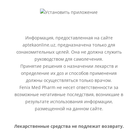
Информация, предоставленная на сайте
aptekaonline.uz, предназначена только для
ознакомительных целей. Она не должна служить
руководством для самолечения.
Принятие решения о назначении лекарств и
определение их доз и способов применения
должны осуществляться только врачом.
Fenix Med Pharm не несет ответственности за
возможные негативные последствия, возникшие в
результате использования информации,
размещенной на данном сайте.
Лекарственные средства не подлежат возврату.