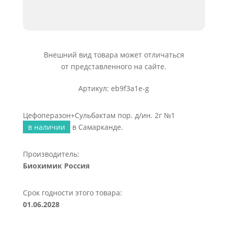
Внешний вид товара может отличаться
от представленного на сайте.
Артикул: eb9f3a1e-g
Цефоперазон+Сульбактам пор. д/ин. 2г №1
в наличии
в Самарканде.
Производитель:
Биохимик Россия
Срок годности этого товара:
01.06.2028