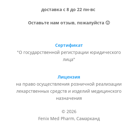
доставка с 8 до 22 пн-вс
Оставьте нам отзыв, пожалуйста 🙂
Сертификат
"О государственной регистрации юридического
лица"
Лицензия
на право осуществления розничной реализации
лекарственных средств и изделий медицинского
назначения
© 2026
Fenix Med Pharm, Самарканд