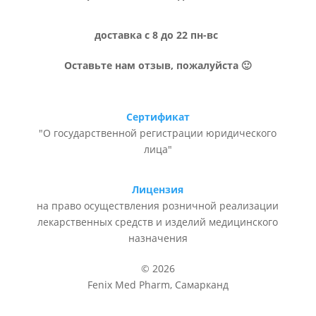
доставка с 8 до 22 пн-вс
Оставьте нам отзыв, пожалуйста 🙂
Сертификат
"О государственной регистрации юридического
лица"
Лицензия
на право осуществления розничной реализации
лекарственных средств и изделий медицинского
назначения
© 2026
Fenix Med Pharm, Самарканд