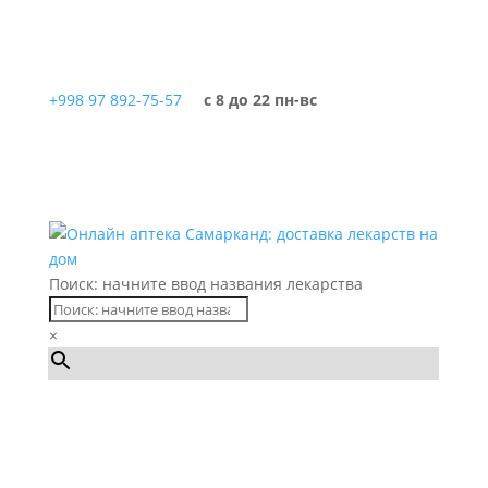
+998 97 892-75-57
с 8 до 22 пн-вс
Поиск: начните ввод названия лекарства
×
Каталог