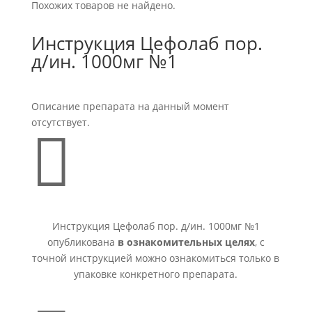
Похожих товаров не найдено.
Инструкция Цефолаб пор.
д/ин. 1000мг №1
Описание препарата на данный момент
отсутствует.

Инструкция Цефолаб пор. д/ин. 1000мг №1
опубликована
в ознакомительных целях
, с
точной инструкцией можно ознакомиться только в
упаковке конкретного препарата.