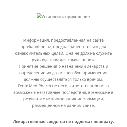
Информация, предоставленная на сайте
aptekaonline.uz, предназначена только для
ознакомительных целей. Она не должна служить
руководством для самолечения.
Принятие решения о назначении лекарств и
определение их доз и способов применения
должны осуществляться только врачом.
Fenix Med Pharm не несет ответственности за
возможные негативные последствия, возникшие в
результате использования информации,
размещенной на данном сайте.
Лекарственные средства не подлежат возврату.