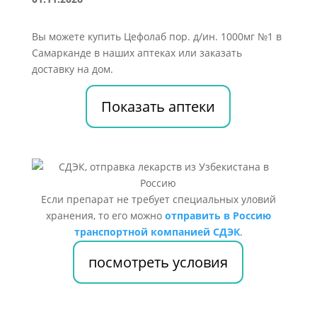
Вы можете купить Цефолаб пор. д/ин. 1000мг №1 в
Самарканде в наших аптеках или заказать
доставку на дом.
Показать аптеки
Если препарат не требует специальных уловий
хранения, то его можно
отправить в Россию
транспортной компанией СДЭК
.
посмотреть условия