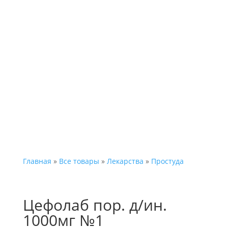
Каталог
Главная
»
Все товары
»
Лекарства
»
Простуда
Цефолаб пор. д/ин.
1000мг №1