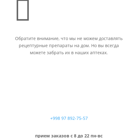

Обратите внимание, что мы не можем доставлять
рецептурные препараты на дом. Но вы всегда
можете забрать их в наших аптеках.
+998 97 892-75-57
прием заказов с 8 до 22 пн-вс